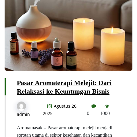
Pasar Aromaterapi Melejit: Dari
Relaksasi ke Keuntungan Bisnis
Agustus 20,
2025
0
1000
admin
Aromamasak – Pasar aromaterapi melejit menjadi
sorotan utama di sektor kesehatan dan kecantikan