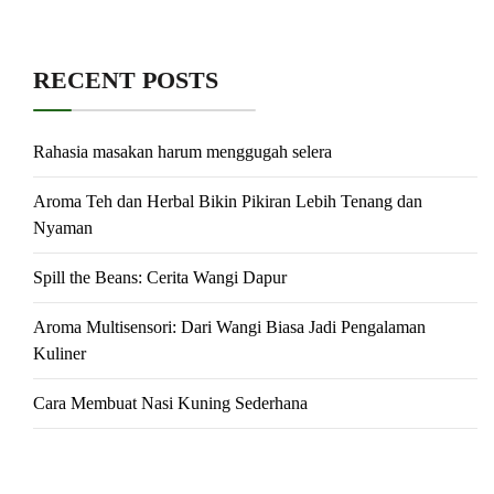
RECENT POSTS
Rahasia masakan harum menggugah selera
Aroma Teh dan Herbal Bikin Pikiran Lebih Tenang dan
Nyaman
Spill the Beans: Cerita Wangi Dapur
Aroma Multisensori: Dari Wangi Biasa Jadi Pengalaman
Kuliner
Cara Membuat Nasi Kuning Sederhana