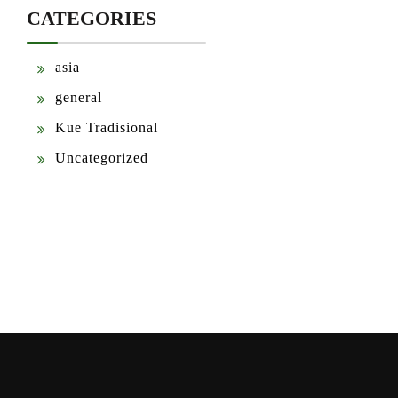
CATEGORIES
asia
general
Kue Tradisional
Uncategorized