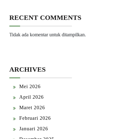
RECENT COMMENTS
Tidak ada komentar untuk ditampilkan.
ARCHIVES
Mei 2026
April 2026
Maret 2026
Februari 2026
Januari 2026