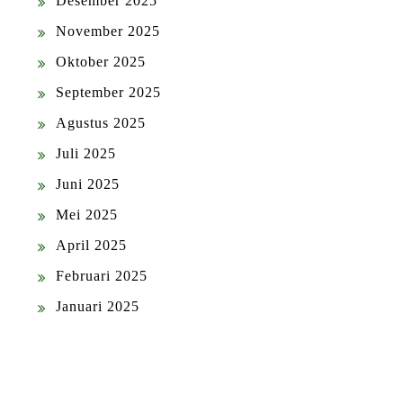
Desember 2025
November 2025
Oktober 2025
September 2025
Agustus 2025
Juli 2025
Juni 2025
Mei 2025
April 2025
Februari 2025
Januari 2025