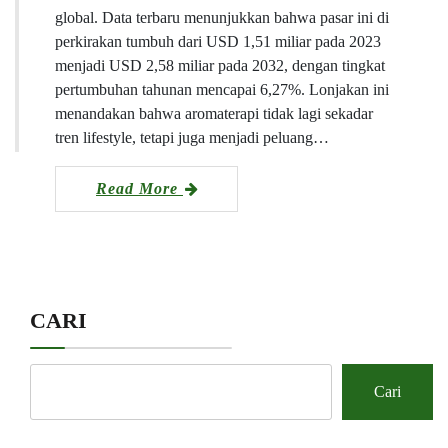
global. Data terbaru menunjukkan bahwa pasar ini di
perkirakan tumbuh dari USD 1,51 miliar pada 2023
menjadi USD 2,58 miliar pada 2032, dengan tingkat
pertumbuhan tahunan mencapai 6,27%. Lonjakan ini
menandakan bahwa aromaterapi tidak lagi sekadar
tren lifestyle, tetapi juga menjadi peluang…
Read More
CARI
Cari