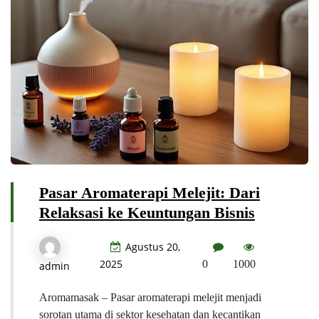
Pasar Aromaterapi Melejit: Dari
Relaksasi ke Keuntungan Bisnis
Agustus 20,
2025
0
1000
admin
Aromamasak – Pasar aromaterapi melejit menjadi
sorotan utama di sektor kesehatan dan kecantikan