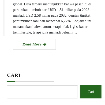
global. Data terbaru menunjukkan bahwa pasar ini di
perkirakan tumbuh dari USD 1,51 miliar pada 2023
menjadi USD 2,58 miliar pada 2032, dengan tingkat
pertumbuhan tahunan mencapai 6,27%. Lonjakan ini
menandakan bahwa aromaterapi tidak lagi sekadar
tren lifestyle, tetapi juga menjadi peluang…
Read More
CARI
Cari