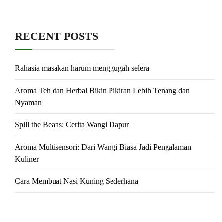
RECENT POSTS
Rahasia masakan harum menggugah selera
Aroma Teh dan Herbal Bikin Pikiran Lebih Tenang dan
Nyaman
Spill the Beans: Cerita Wangi Dapur
Aroma Multisensori: Dari Wangi Biasa Jadi Pengalaman
Kuliner
Cara Membuat Nasi Kuning Sederhana