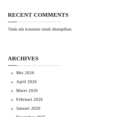
RECENT COMMENTS
Tidak ada komentar untuk ditampilkan.
ARCHIVES
Mei 2026
April 2026
Maret 2026
Februari 2026
Januari 2026