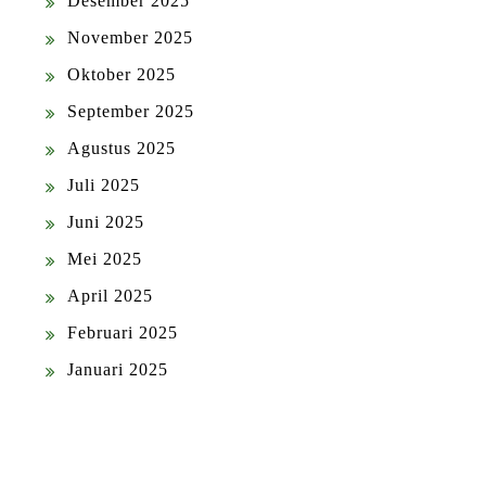
Desember 2025
November 2025
Oktober 2025
September 2025
Agustus 2025
Juli 2025
Juni 2025
Mei 2025
April 2025
Februari 2025
Januari 2025