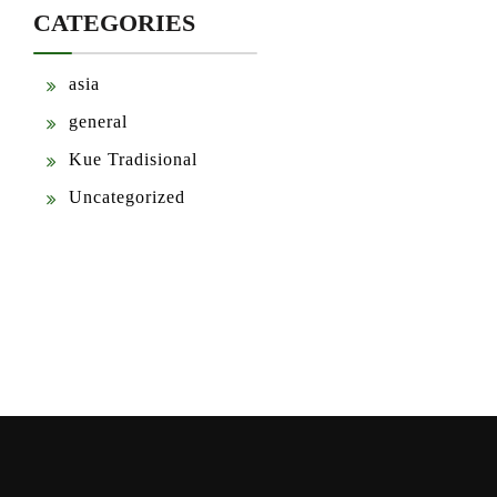
CATEGORIES
asia
general
Kue Tradisional
Uncategorized