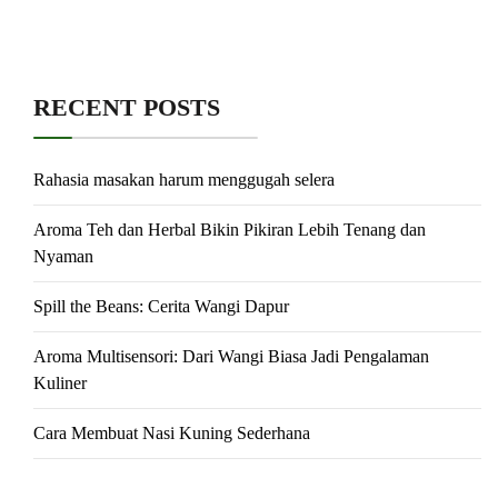
RECENT POSTS
Rahasia masakan harum menggugah selera
Aroma Teh dan Herbal Bikin Pikiran Lebih Tenang dan
Nyaman
Spill the Beans: Cerita Wangi Dapur
Aroma Multisensori: Dari Wangi Biasa Jadi Pengalaman
Kuliner
Cara Membuat Nasi Kuning Sederhana