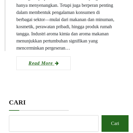
hanya menyenangkan. Tetapi juga berperan penting
dalam membentuk pengalaman konsumen di
berbagai sektor—mulai dari makanan dan minuman,
kosmetik, perawatan pribadi, hingga produk rumah
tangga. Industri aroma kimia dan aroma makanan
menunjukkan pertumbuhan signifikan yang
mencerminkan pergeseran…
Read More
CARI
Cari