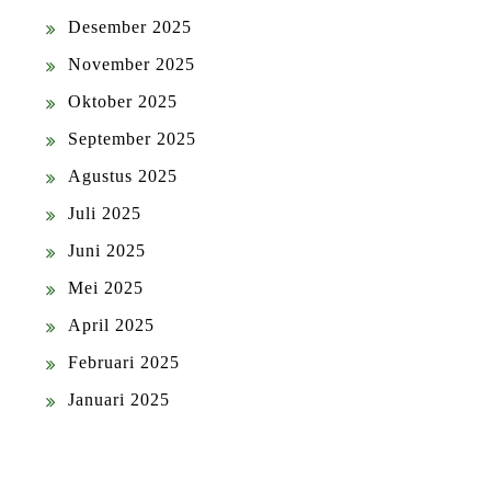
Desember 2025
November 2025
Oktober 2025
September 2025
Agustus 2025
Juli 2025
Juni 2025
Mei 2025
April 2025
Februari 2025
Januari 2025