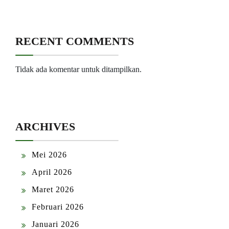
RECENT COMMENTS
Tidak ada komentar untuk ditampilkan.
ARCHIVES
Mei 2026
April 2026
Maret 2026
Februari 2026
Januari 2026