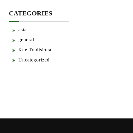
CATEGORIES
asia
general
Kue Tradisional
Uncategorized