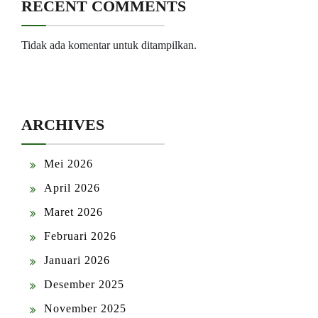
RECENT COMMENTS
Tidak ada komentar untuk ditampilkan.
ARCHIVES
Mei 2026
April 2026
Maret 2026
Februari 2026
Januari 2026
Desember 2025
November 2025