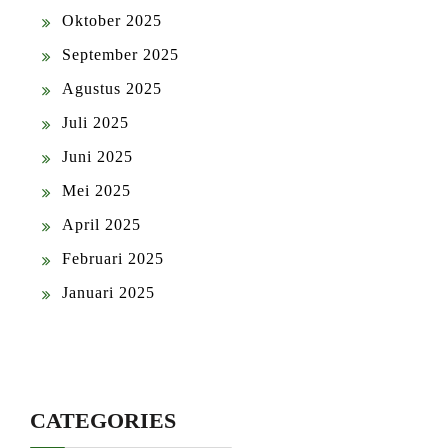
Oktober 2025
September 2025
Agustus 2025
Juli 2025
Juni 2025
Mei 2025
April 2025
Februari 2025
Januari 2025
CATEGORIES