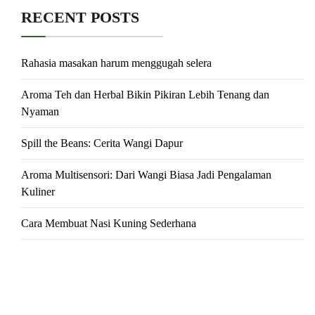
RECENT POSTS
Rahasia masakan harum menggugah selera
Aroma Teh dan Herbal Bikin Pikiran Lebih Tenang dan
Nyaman
Spill the Beans: Cerita Wangi Dapur
Aroma Multisensori: Dari Wangi Biasa Jadi Pengalaman
Kuliner
Cara Membuat Nasi Kuning Sederhana