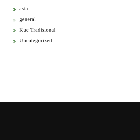
asia
general
Kue Tradisional
Uncategorized