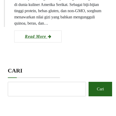
di dunia kuliner Amerika Serikat. Sebagai biji-bijian
tinggi protein, bebas gluten, dan non-GMO, sorghum
menawarkan nilai gizi yang bahkan mengungguli
quinoa, beras, dan…
Read More
CARI
Cari