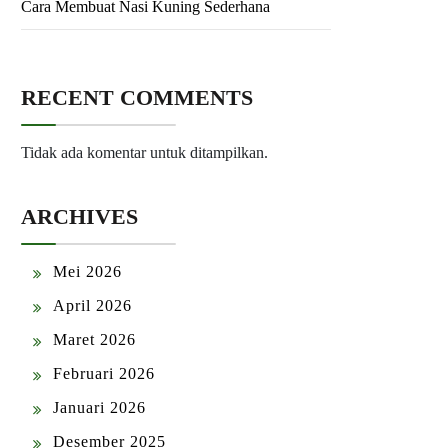
Cara Membuat Nasi Kuning Sederhana
RECENT COMMENTS
Tidak ada komentar untuk ditampilkan.
ARCHIVES
Mei 2026
April 2026
Maret 2026
Februari 2026
Januari 2026
Desember 2025