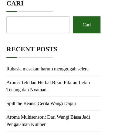
CARI
Cari
RECENT POSTS
Rahasia masakan harum menggugah selera
Aroma Teh dan Herbal Bikin Pikiran Lebih
Tenang dan Nyaman
Spill the Beans: Cerita Wangi Dapur
Aroma Multisensori: Dari Wangi Biasa Jadi
Pengalaman Kuliner