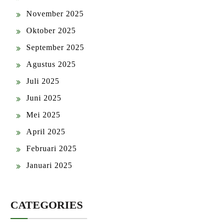
November 2025
Oktober 2025
September 2025
Agustus 2025
Juli 2025
Juni 2025
Mei 2025
April 2025
Februari 2025
Januari 2025
CATEGORIES