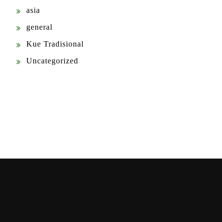
asia
general
Kue Tradisional
Uncategorized