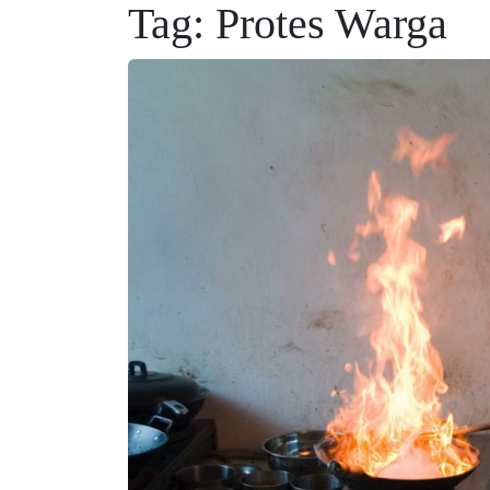
Tag:
Protes Warga