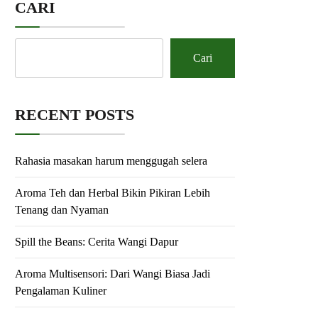
CARI
Cari
RECENT POSTS
Rahasia masakan harum menggugah selera
Aroma Teh dan Herbal Bikin Pikiran Lebih
Tenang dan Nyaman
Spill the Beans: Cerita Wangi Dapur
Aroma Multisensori: Dari Wangi Biasa Jadi
Pengalaman Kuliner