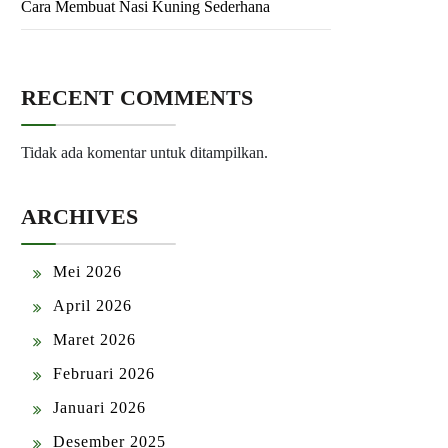
Cara Membuat Nasi Kuning Sederhana
RECENT COMMENTS
Tidak ada komentar untuk ditampilkan.
ARCHIVES
Mei 2026
April 2026
Maret 2026
Februari 2026
Januari 2026
Desember 2025