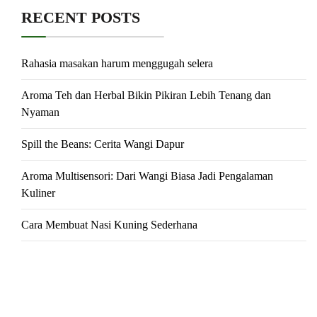
RECENT POSTS
Rahasia masakan harum menggugah selera
Aroma Teh dan Herbal Bikin Pikiran Lebih Tenang dan
Nyaman
Spill the Beans: Cerita Wangi Dapur
Aroma Multisensori: Dari Wangi Biasa Jadi Pengalaman
Kuliner
Cara Membuat Nasi Kuning Sederhana