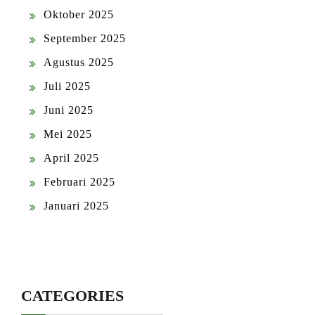
Oktober 2025
September 2025
Agustus 2025
Juli 2025
Juni 2025
Mei 2025
April 2025
Februari 2025
Januari 2025
CATEGORIES