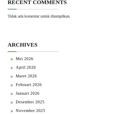
RECENT COMMENTS
Tidak ada komentar untuk ditampilkan.
ARCHIVES
Mei 2026
April 2026
Maret 2026
Februari 2026
Januari 2026
Desember 2025
November 2025