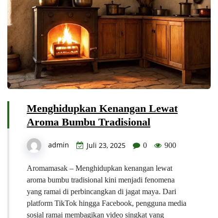
Menghidupkan Kenangan Lewat
Aroma Bumbu Tradisional
admin
Juli 23, 2025
0
900
Aromamasak – Menghidupkan kenangan lewat
aroma bumbu tradisional kini menjadi fenomena
yang ramai di perbincangkan di jagat maya. Dari
platform TikTok hingga Facebook, pengguna media
sosial ramai membagikan video singkat yang