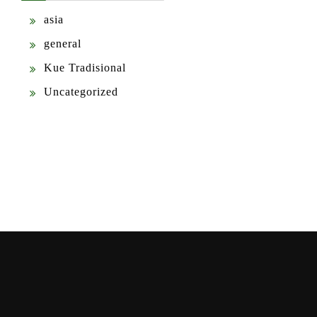
asia
general
Kue Tradisional
Uncategorized