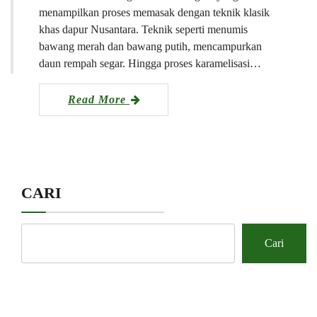
menampilkan proses memasak dengan teknik klasik
khas dapur Nusantara. Teknik seperti menumis
bawang merah dan bawang putih, mencampurkan
daun rempah segar. Hingga proses karamelisasi…
Read More
CARI
Cari