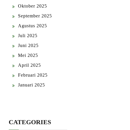
Oktober 2025
September 2025
Agustus 2025
Juli 2025
Juni 2025
Mei 2025
April 2025
Februari 2025
Januari 2025
CATEGORIES