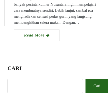
banyak pecinta kuliner Nusantara ingin mempelajari
cara membuatnya sendiri. Lebih lanjut, sambal roa
menghadirkan sensasi pedas gurih yang langsung
membangkitkan selera makan. Dengan…
Read More
CARI
Cari