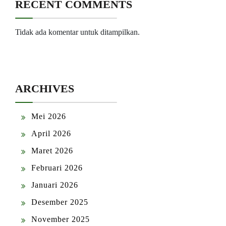
RECENT COMMENTS
Tidak ada komentar untuk ditampilkan.
ARCHIVES
Mei 2026
April 2026
Maret 2026
Februari 2026
Januari 2026
Desember 2025
November 2025