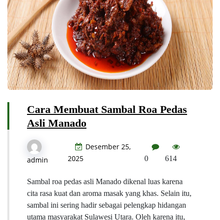
Cara Membuat Sambal Roa Pedas
Asli Manado
Desember 25,
2025
0
614
admin
Sambal roa pedas asli Manado dikenal luas karena
cita rasa kuat dan aroma masak yang khas. Selain itu,
sambal ini sering hadir sebagai pelengkap hidangan
utama masyarakat Sulawesi Utara. Oleh karena itu,