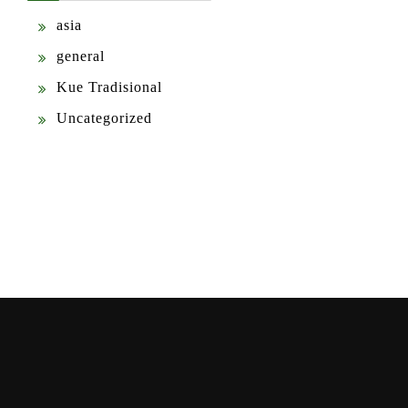
asia
general
Kue Tradisional
Uncategorized