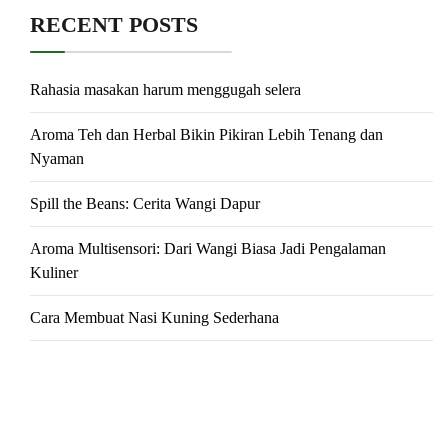
RECENT POSTS
Rahasia masakan harum menggugah selera
Aroma Teh dan Herbal Bikin Pikiran Lebih Tenang dan
Nyaman
Spill the Beans: Cerita Wangi Dapur
Aroma Multisensori: Dari Wangi Biasa Jadi Pengalaman
Kuliner
Cara Membuat Nasi Kuning Sederhana