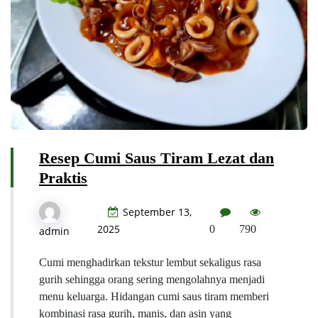
Resep Cumi Saus Tiram Lezat dan
Praktis
September 13,
2025
0
790
admin
Cumi menghadirkan tekstur lembut sekaligus rasa
gurih sehingga orang sering mengolahnya menjadi
menu keluarga. Hidangan cumi saus tiram memberi
kombinasi rasa gurih, manis, dan asin yang