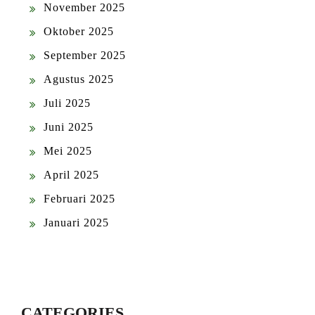
November 2025
Oktober 2025
September 2025
Agustus 2025
Juli 2025
Juni 2025
Mei 2025
April 2025
Februari 2025
Januari 2025
CATEGORIES