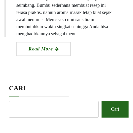
seimbang. Bumbu sederhana membuat resep ini
terasa praktis, namun aroma masak tetap kuat sejak
awal menumis. Memasak cumi saus tiram
membutuhkan waktu singkat sehingga Anda bisa
menghadirkannya sebagai menu…
Read More
CARI
Cari