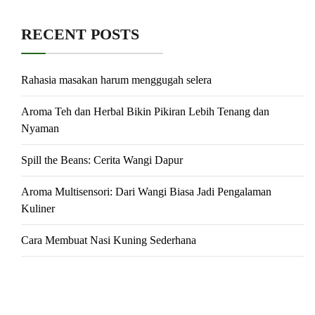
RECENT POSTS
Rahasia masakan harum menggugah selera
Aroma Teh dan Herbal Bikin Pikiran Lebih Tenang dan
Nyaman
Spill the Beans: Cerita Wangi Dapur
Aroma Multisensori: Dari Wangi Biasa Jadi Pengalaman
Kuliner
Cara Membuat Nasi Kuning Sederhana