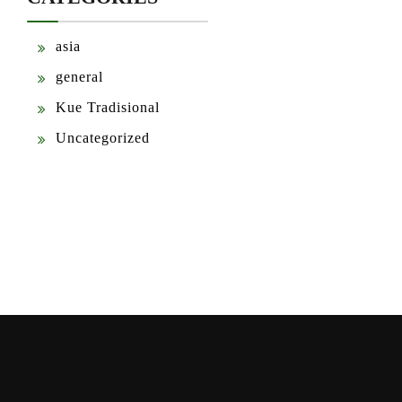
asia
general
Kue Tradisional
Uncategorized