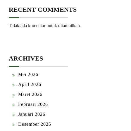
RECENT COMMENTS
Tidak ada komentar untuk ditampilkan.
ARCHIVES
Mei 2026
April 2026
Maret 2026
Februari 2026
Januari 2026
Desember 2025