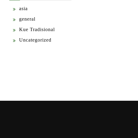
asia
general
Kue Tradisional
Uncategorized