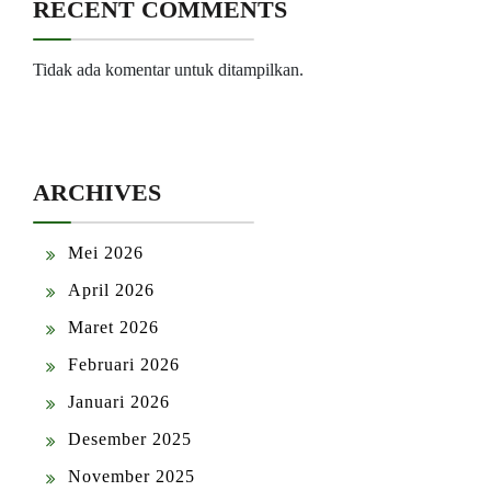
RECENT COMMENTS
Tidak ada komentar untuk ditampilkan.
ARCHIVES
Mei 2026
April 2026
Maret 2026
Februari 2026
Januari 2026
Desember 2025
November 2025