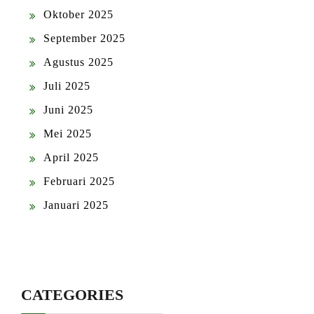
Oktober 2025
September 2025
Agustus 2025
Juli 2025
Juni 2025
Mei 2025
April 2025
Februari 2025
Januari 2025
CATEGORIES