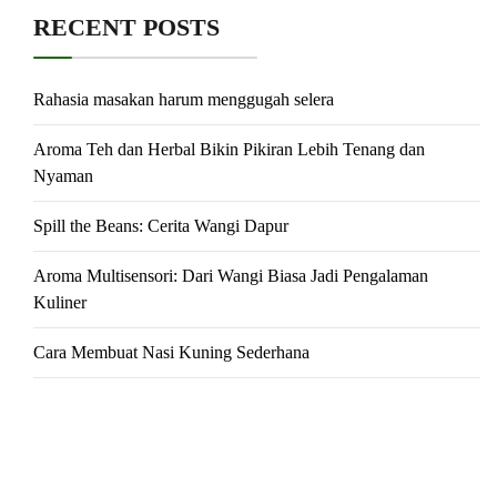
RECENT POSTS
Rahasia masakan harum menggugah selera
Aroma Teh dan Herbal Bikin Pikiran Lebih Tenang dan
Nyaman
Spill the Beans: Cerita Wangi Dapur
Aroma Multisensori: Dari Wangi Biasa Jadi Pengalaman
Kuliner
Cara Membuat Nasi Kuning Sederhana