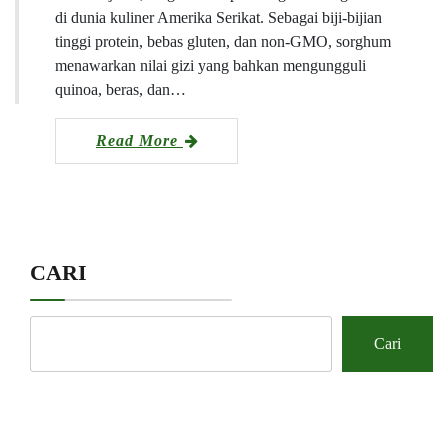
di dunia kuliner Amerika Serikat. Sebagai biji-bijian
tinggi protein, bebas gluten, dan non-GMO, sorghum
menawarkan nilai gizi yang bahkan mengungguli
quinoa, beras, dan…
Read More
CARI
Cari