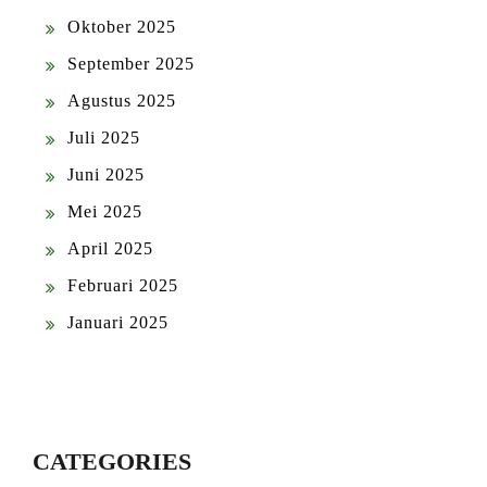
Oktober 2025
September 2025
Agustus 2025
Juli 2025
Juni 2025
Mei 2025
April 2025
Februari 2025
Januari 2025
CATEGORIES