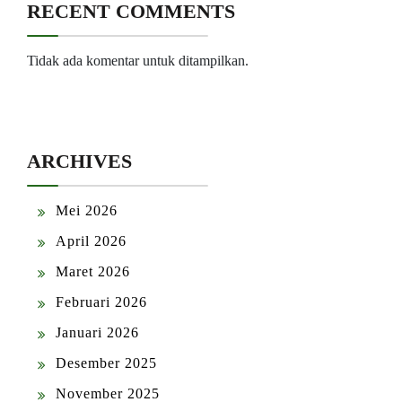
RECENT COMMENTS
Tidak ada komentar untuk ditampilkan.
ARCHIVES
Mei 2026
April 2026
Maret 2026
Februari 2026
Januari 2026
Desember 2025
November 2025