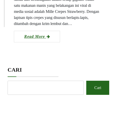
satu makanan manis yang belakangan ini viral di
media sosial adalah Mille Crepes Strawberry. Dengan
lapisan tipis crepes yang disusun berlapis-lapis,
ditambah dengan krim lembut dan…
Read More
CARI
Cari