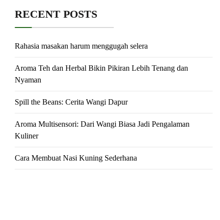
RECENT POSTS
Rahasia masakan harum menggugah selera
Aroma Teh dan Herbal Bikin Pikiran Lebih Tenang dan
Nyaman
Spill the Beans: Cerita Wangi Dapur
Aroma Multisensori: Dari Wangi Biasa Jadi Pengalaman
Kuliner
Cara Membuat Nasi Kuning Sederhana