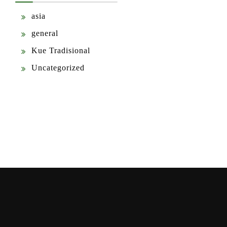
asia
general
Kue Tradisional
Uncategorized