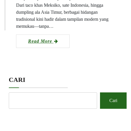
Dari taco khas Meksiko, sate Indonesia, hingga
dumpling ala Asia Timur, berbagai hidangan
tradisional kini hadir dalam tampilan modern yang
memukau—tanpa…
Read More
CARI
Cari