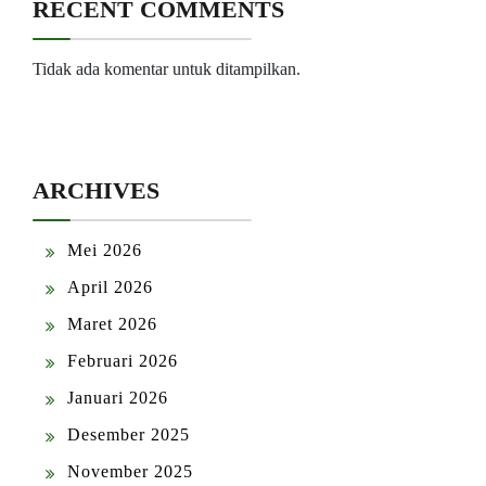
RECENT COMMENTS
Tidak ada komentar untuk ditampilkan.
ARCHIVES
Mei 2026
April 2026
Maret 2026
Februari 2026
Januari 2026
Desember 2025
November 2025