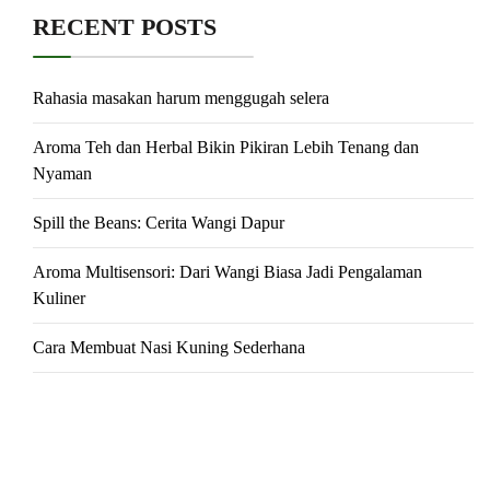
RECENT POSTS
Rahasia masakan harum menggugah selera
Aroma Teh dan Herbal Bikin Pikiran Lebih Tenang dan
Nyaman
Spill the Beans: Cerita Wangi Dapur
Aroma Multisensori: Dari Wangi Biasa Jadi Pengalaman
Kuliner
Cara Membuat Nasi Kuning Sederhana