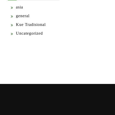
asia
general
Kue Tradisional
Uncategorized