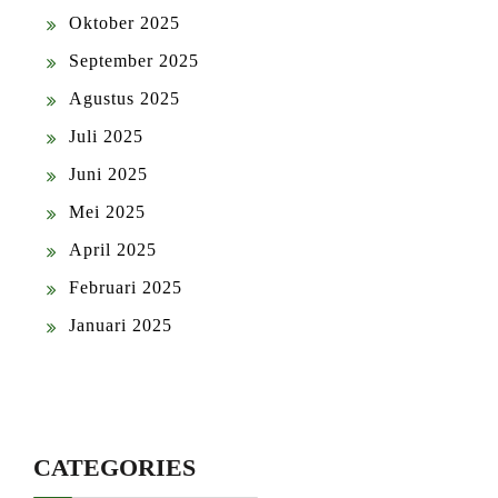
Oktober 2025
September 2025
Agustus 2025
Juli 2025
Juni 2025
Mei 2025
April 2025
Februari 2025
Januari 2025
CATEGORIES