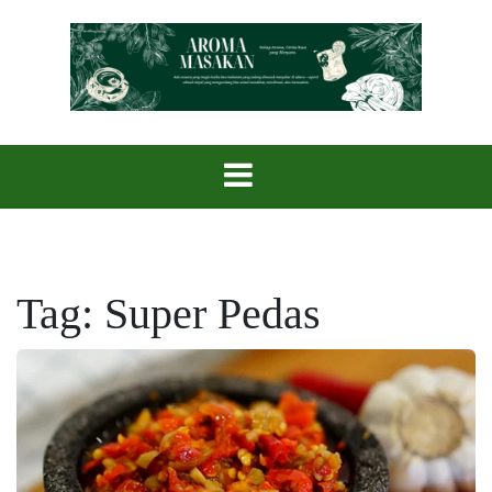
Skip
to
content
Setiap Aroma, Cerita Rasa yang Menyatu.
Aroma Masak
Tag:
Super Pedas