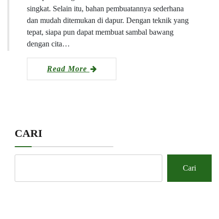
singkat. Selain itu, bahan pembuatannya sederhana
dan mudah ditemukan di dapur. Dengan teknik yang
tepat, siapa pun dapat membuat sambal bawang
dengan cita…
Read More
CARI
Cari