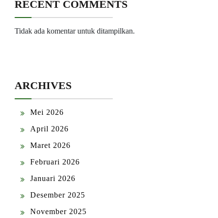
RECENT COMMENTS
Tidak ada komentar untuk ditampilkan.
ARCHIVES
Mei 2026
April 2026
Maret 2026
Februari 2026
Januari 2026
Desember 2025
November 2025