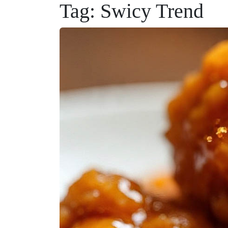
Tag:
Swicy Trend