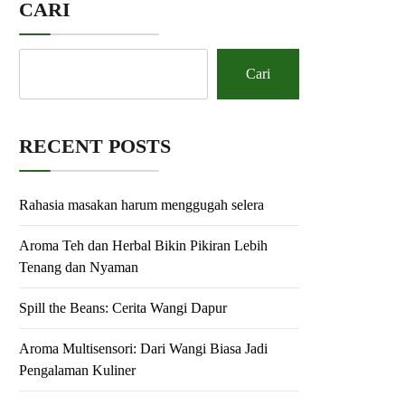
CARI
Cari
RECENT POSTS
Rahasia masakan harum menggugah selera
Aroma Teh dan Herbal Bikin Pikiran Lebih
Tenang dan Nyaman
Spill the Beans: Cerita Wangi Dapur
Aroma Multisensori: Dari Wangi Biasa Jadi
Pengalaman Kuliner