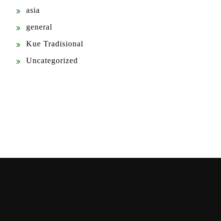
asia
general
Kue Tradisional
Uncategorized