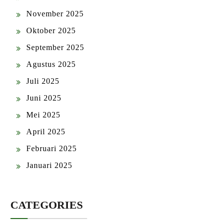
November 2025
Oktober 2025
September 2025
Agustus 2025
Juli 2025
Juni 2025
Mei 2025
April 2025
Februari 2025
Januari 2025
CATEGORIES