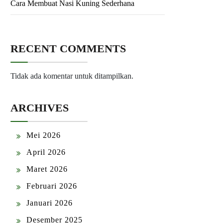
Cara Membuat Nasi Kuning Sederhana
RECENT COMMENTS
Tidak ada komentar untuk ditampilkan.
ARCHIVES
Mei 2026
April 2026
Maret 2026
Februari 2026
Januari 2026
Desember 2025