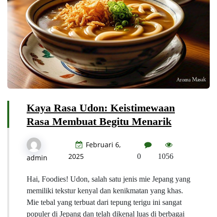
Kaya Rasa Udon: Keistimewaan
Rasa Membuat Begitu Menarik
Februari 6,
2025
0
1056
admin
Hai, Foodies! Udon, salah satu jenis mie Jepang yang
memiliki tekstur kenyal dan kenikmatan yang khas.
Mie tebal yang terbuat dari tepung terigu ini sangat
populer di Jepang dan telah dikenal luas di berbagai