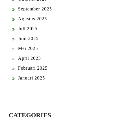
September 2025
Agustus 2025
Juli 2025
Juni 2025
Mei 2025
April 2025
Februari 2025
Januari 2025
CATEGORIES