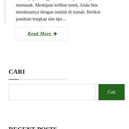
memasak. Meskipun terlihat rumit, Anda bisa
membuatnya dengan mudah di rumah. Berikut
panduan lengkap dan tips…
Read More
CARI
Cari