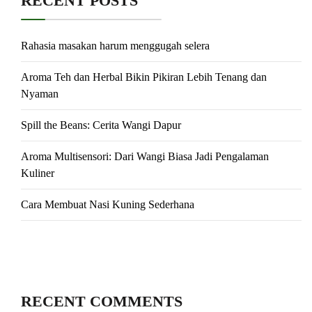
RECENT POSTS
Rahasia masakan harum menggugah selera
Aroma Teh dan Herbal Bikin Pikiran Lebih Tenang dan
Nyaman
Spill the Beans: Cerita Wangi Dapur
Aroma Multisensori: Dari Wangi Biasa Jadi Pengalaman
Kuliner
Cara Membuat Nasi Kuning Sederhana
RECENT COMMENTS