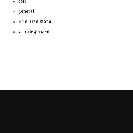
asia
general
Kue Tradisional
Uncategorized