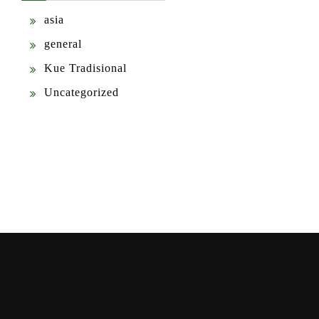
asia
general
Kue Tradisional
Uncategorized