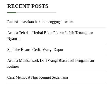
RECENT POSTS
Rahasia masakan harum menggugah selera
Aroma Teh dan Herbal Bikin Pikiran Lebih Tenang dan
Nyaman
Spill the Beans: Cerita Wangi Dapur
Aroma Multisensori: Dari Wangi Biasa Jadi Pengalaman
Kuliner
Cara Membuat Nasi Kuning Sederhana