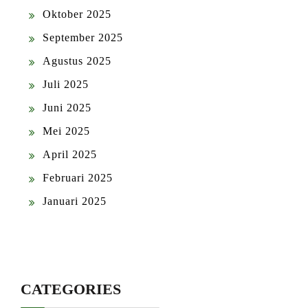
Oktober 2025
September 2025
Agustus 2025
Juli 2025
Juni 2025
Mei 2025
April 2025
Februari 2025
Januari 2025
CATEGORIES