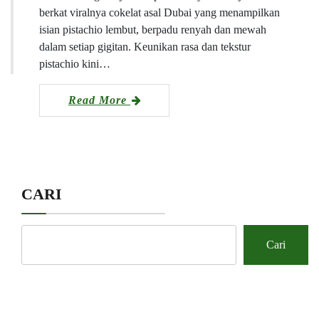
berkat viralnya cokelat asal Dubai yang menampilkan
isian pistachio lembut, berpadu renyah dan mewah
dalam setiap gigitan. Keunikan rasa dan tekstur
pistachio kini…
Read More
CARI
Cari