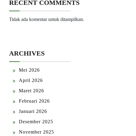
RECENT COMMENTS
Tidak ada komentar untuk ditampilkan.
ARCHIVES
Mei 2026
April 2026
Maret 2026
Februari 2026
Januari 2026
Desember 2025
November 2025