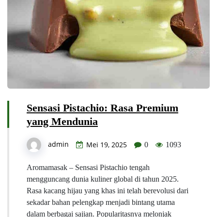
Sensasi Pistachio: Rasa Premium
yang Mendunia
admin
Mei 19, 2025
0
1093
Aromamasak – Sensasi Pistachio tengah
mengguncang dunia kuliner global di tahun 2025.
Rasa kacang hijau yang khas ini telah berevolusi dari
sekadar bahan pelengkap menjadi bintang utama
dalam berbagai sajian. Popularitasnya melonjak