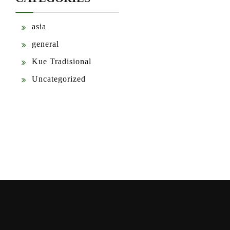
asia
general
Kue Tradisional
Uncategorized