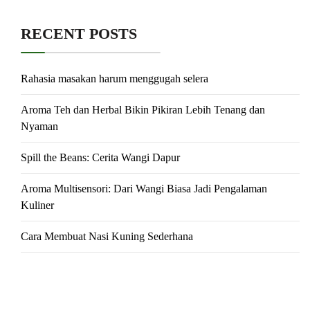
RECENT POSTS
Rahasia masakan harum menggugah selera
Aroma Teh dan Herbal Bikin Pikiran Lebih Tenang dan
Nyaman
Spill the Beans: Cerita Wangi Dapur
Aroma Multisensori: Dari Wangi Biasa Jadi Pengalaman
Kuliner
Cara Membuat Nasi Kuning Sederhana