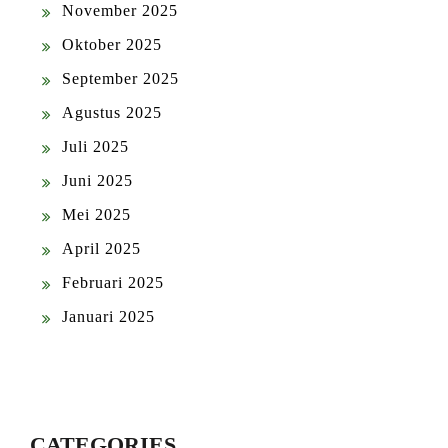
November 2025
Oktober 2025
September 2025
Agustus 2025
Juli 2025
Juni 2025
Mei 2025
April 2025
Februari 2025
Januari 2025
CATEGORIES