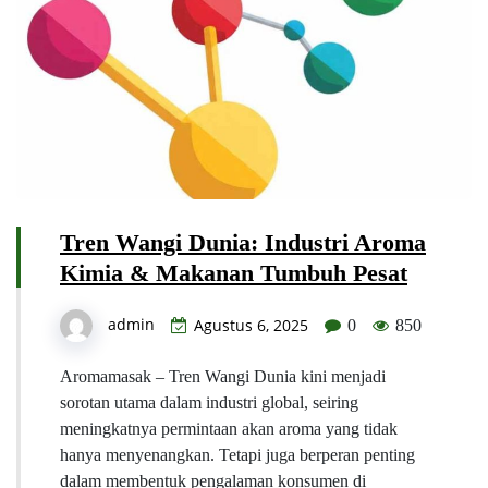
Tren Wangi Dunia: Industri Aroma
Kimia & Makanan Tumbuh Pesat
admin
Agustus 6, 2025
0
850
Aromamasak – Tren Wangi Dunia kini menjadi
sorotan utama dalam industri global, seiring
meningkatnya permintaan akan aroma yang tidak
hanya menyenangkan. Tetapi juga berperan penting
dalam membentuk pengalaman konsumen di