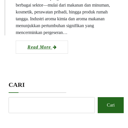
berbagai sektor—mulai dari makanan dan minuman,
kosmetik, perawatan pribadi, hingga produk rumah
tangga. Industri aroma kimia dan aroma makanan
menunjukkan pertumbuhan signifikan yang
mencerminkan pergeseran…
Read More
CARI
Cari