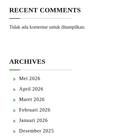
RECENT COMMENTS
Tidak ada komentar untuk ditampilkan.
ARCHIVES
Mei 2026
April 2026
Maret 2026
Februari 2026
Januari 2026
Desember 2025