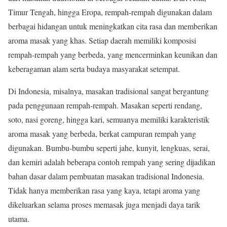
Timur Tengah, hingga Eropa, rempah-rempah digunakan dalam
berbagai hidangan untuk meningkatkan cita rasa dan memberikan
aroma masak yang khas. Setiap daerah memiliki komposisi
rempah-rempah yang berbeda, yang mencerminkan keunikan dan
keberagaman alam serta budaya masyarakat setempat.
Di Indonesia, misalnya, masakan tradisional sangat bergantung
pada penggunaan rempah-rempah. Masakan seperti rendang,
soto, nasi goreng, hingga kari, semuanya memiliki karakteristik
aroma masak yang berbeda, berkat campuran rempah yang
digunakan. Bumbu-bumbu seperti jahe, kunyit, lengkuas, serai,
dan kemiri adalah beberapa contoh rempah yang sering dijadikan
bahan dasar dalam pembuatan masakan tradisional Indonesia.
Tidak hanya memberikan rasa yang kaya, tetapi aroma yang
dikeluarkan selama proses memasak juga menjadi daya tarik
utama.