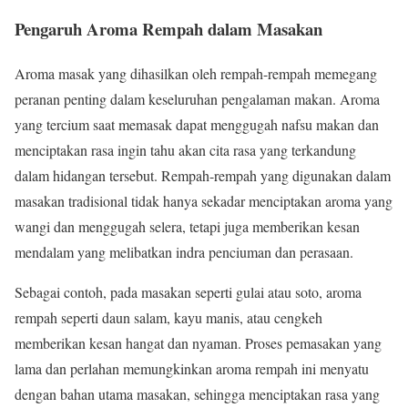
Pengaruh Aroma Rempah dalam Masakan
Aroma masak yang dihasilkan oleh rempah-rempah memegang
peranan penting dalam keseluruhan pengalaman makan. Aroma
yang tercium saat memasak dapat menggugah nafsu makan dan
menciptakan rasa ingin tahu akan cita rasa yang terkandung
dalam hidangan tersebut. Rempah-rempah yang digunakan dalam
masakan tradisional tidak hanya sekadar menciptakan aroma yang
wangi dan menggugah selera, tetapi juga memberikan kesan
mendalam yang melibatkan indra penciuman dan perasaan.
Sebagai contoh, pada masakan seperti gulai atau soto, aroma
rempah seperti daun salam, kayu manis, atau cengkeh
memberikan kesan hangat dan nyaman. Proses pemasakan yang
lama dan perlahan memungkinkan aroma rempah ini menyatu
dengan bahan utama masakan, sehingga menciptakan rasa yang