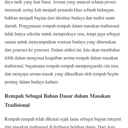
daya tarik yang luar biasa. Aroma yang muncul selama proses
memasak sering kali menjadi penanda khas sebuah hidangan,
bahkan menjadi bagian dari identitas budaya dan tradisi suatu
daerah. Penggunaan rempah-rempah dalam masakan tradisional
tidak hanya sekedar untuk memperkaya rasa, tetapi juga sebagai
sarana untuk menyampaikan warisan budaya yang diturunkan
dari generasi ke generasi. Dalam artikel ini, kita akan membahas
lebih dalam mengenai keajaiban aroma rempah dalam masakan
tradisional, bagaimana rempah-rempah mempengaruhi cita rasa,
dan mengapa aroma masak yang dihasilkan oleh rempah begitu
penting dalam budaya kuliner.
Rempah Sebagai Bahan Dasar dalam Masakan
Tradisional
Rempah-rempah telah dikenal sejak lama sebagai bagian integral
dari masakan tradisional di berbagai belahan dunia. Dari Asia,