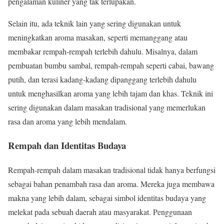
pengalaman kuliner yang tak terlupakan.
Selain itu, ada teknik lain yang sering digunakan untuk
meningkatkan aroma masakan, seperti memanggang atau
membakar rempah-rempah terlebih dahulu. Misalnya, dalam
pembuatan bumbu sambal, rempah-rempah seperti cabai, bawang
putih, dan terasi kadang-kadang dipanggang terlebih dahulu
untuk menghasilkan aroma yang lebih tajam dan khas. Teknik ini
sering digunakan dalam masakan tradisional yang memerlukan
rasa dan aroma yang lebih mendalam.
Rempah dan Identitas Budaya
Rempah-rempah dalam masakan tradisional tidak hanya berfungsi
sebagai bahan penambah rasa dan aroma. Mereka juga membawa
makna yang lebih dalam, sebagai simbol identitas budaya yang
melekat pada sebuah daerah atau masyarakat. Penggunaan