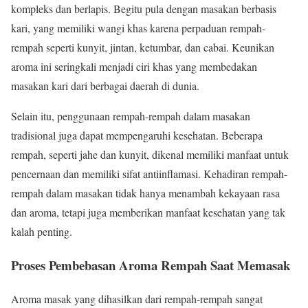
kompleks dan berlapis. Begitu pula dengan masakan berbasis
kari, yang memiliki wangi khas karena perpaduan rempah-
rempah seperti kunyit, jintan, ketumbar, dan cabai. Keunikan
aroma ini seringkali menjadi ciri khas yang membedakan
masakan kari dari berbagai daerah di dunia.
Selain itu, penggunaan rempah-rempah dalam masakan
tradisional juga dapat mempengaruhi kesehatan. Beberapa
rempah, seperti jahe dan kunyit, dikenal memiliki manfaat untuk
pencernaan dan memiliki sifat antiinflamasi. Kehadiran rempah-
rempah dalam masakan tidak hanya menambah kekayaan rasa
dan aroma, tetapi juga memberikan manfaat kesehatan yang tak
kalah penting.
Proses Pembebasan Aroma Rempah Saat Memasak
Aroma masak yang dihasilkan dari rempah-rempah sangat