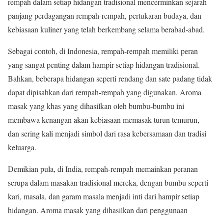
rempah dalam setiap hidangan tradisional mencerminkan sejarah
panjang perdagangan rempah-rempah, pertukaran budaya, dan
kebiasaan kuliner yang telah berkembang selama berabad-abad.
Sebagai contoh, di Indonesia, rempah-rempah memiliki peran
yang sangat penting dalam hampir setiap hidangan tradisional.
Bahkan, beberapa hidangan seperti rendang dan sate padang tidak
dapat dipisahkan dari rempah-rempah yang digunakan. Aroma
masak yang khas yang dihasilkan oleh bumbu-bumbu ini
membawa kenangan akan kebiasaan memasak turun temurun,
dan sering kali menjadi simbol dari rasa kebersamaan dan tradisi
keluarga.
Demikian pula, di India, rempah-rempah memainkan peranan
serupa dalam masakan tradisional mereka, dengan bumbu seperti
kari, masala, dan garam masala menjadi inti dari hampir setiap
hidangan. Aroma masak yang dihasilkan dari penggunaan