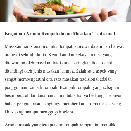
Keajaiban Aroma Rempah dalam Masakan Tradisional
Masakan tradisional memiliki tempat istimewa dalam hati banyak
orang di seluruh dunia. Keunikan dan kekayaan rasa yang
ditawarkan oleh masakan tradisional seringkali tidak dapat
ditandingi oleh jenis masakan lainnya. Salah satu aspek yang
sangat mempengaruhi cita rasa masakan tradisional adalah
penggunaan rempah-rempah. Rempah-rempah, yang sebagian
besar berasal dari tanaman alami, tidak hanya berfungsi sebagai
bahan penguat rasa, tetapi juga memberikan aroma masak yang
khas yang mampu menggugah selera.
Aroma masak yang tercipta dari rempah-rempah ini memiliki