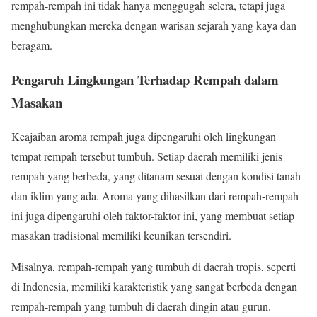
rempah-rempah ini tidak hanya menggugah selera, tetapi juga
menghubungkan mereka dengan warisan sejarah yang kaya dan
beragam.
Pengaruh Lingkungan Terhadap Rempah dalam
Masakan
Keajaiban aroma rempah juga dipengaruhi oleh lingkungan
tempat rempah tersebut tumbuh. Setiap daerah memiliki jenis
rempah yang berbeda, yang ditanam sesuai dengan kondisi tanah
dan iklim yang ada. Aroma yang dihasilkan dari rempah-rempah
ini juga dipengaruhi oleh faktor-faktor ini, yang membuat setiap
masakan tradisional memiliki keunikan tersendiri.
Misalnya, rempah-rempah yang tumbuh di daerah tropis, seperti
di Indonesia, memiliki karakteristik yang sangat berbeda dengan
rempah-rempah yang tumbuh di daerah dingin atau gurun.