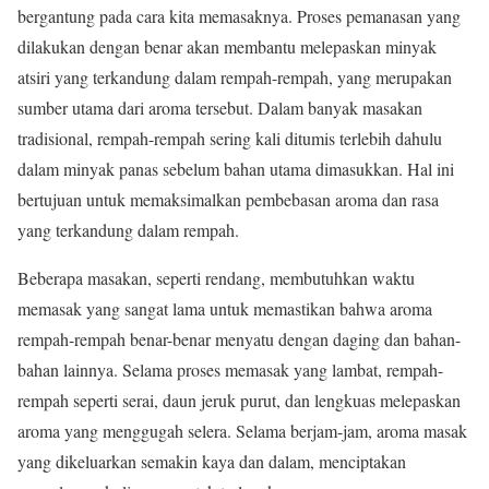
bergantung pada cara kita memasaknya. Proses pemanasan yang
dilakukan dengan benar akan membantu melepaskan minyak
atsiri yang terkandung dalam rempah-rempah, yang merupakan
sumber utama dari aroma tersebut. Dalam banyak masakan
tradisional, rempah-rempah sering kali ditumis terlebih dahulu
dalam minyak panas sebelum bahan utama dimasukkan. Hal ini
bertujuan untuk memaksimalkan pembebasan aroma dan rasa
yang terkandung dalam rempah.
Beberapa masakan, seperti rendang, membutuhkan waktu
memasak yang sangat lama untuk memastikan bahwa aroma
rempah-rempah benar-benar menyatu dengan daging dan bahan-
bahan lainnya. Selama proses memasak yang lambat, rempah-
rempah seperti serai, daun jeruk purut, dan lengkuas melepaskan
aroma yang menggugah selera. Selama berjam-jam, aroma masak
yang dikeluarkan semakin kaya dan dalam, menciptakan