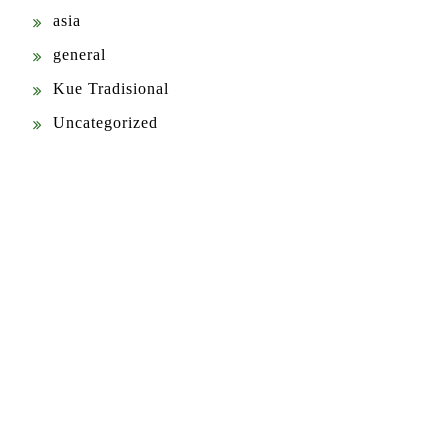
asia
general
Kue Tradisional
Uncategorized