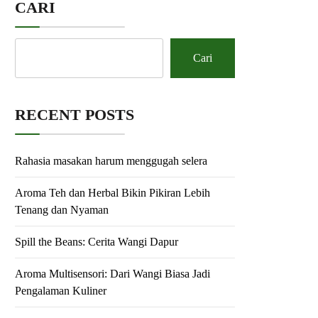
CARI
Cari
RECENT POSTS
Rahasia masakan harum menggugah selera
Aroma Teh dan Herbal Bikin Pikiran Lebih
Tenang dan Nyaman
Spill the Beans: Cerita Wangi Dapur
Aroma Multisensori: Dari Wangi Biasa Jadi
Pengalaman Kuliner