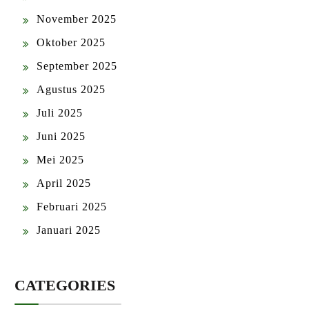
November 2025
Oktober 2025
September 2025
Agustus 2025
Juli 2025
Juni 2025
Mei 2025
April 2025
Februari 2025
Januari 2025
CATEGORIES