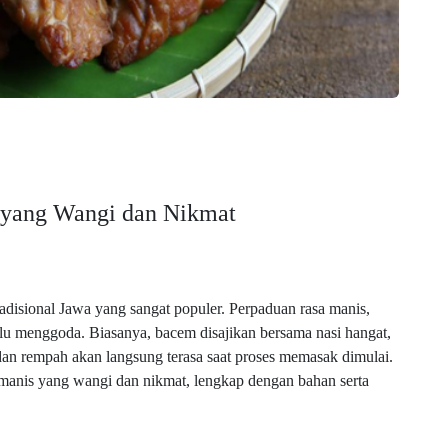
yang Wangi dan Nikmat
disional Jawa yang sangat populer. Perpaduan rasa manis,
lu menggoda. Biasanya, bacem disajikan bersama nasi hangat,
dan rempah akan langsung terasa saat proses memasak dimulai.
manis yang wangi dan nikmat, lengkap dengan bahan serta