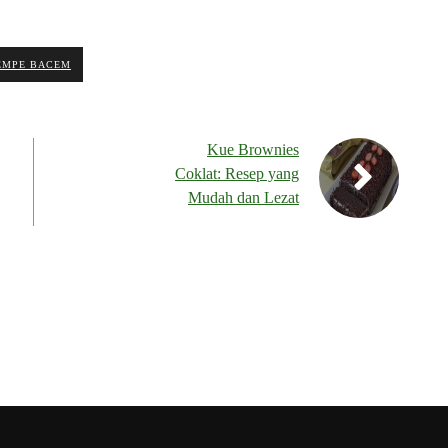
EMPE BACEM
Kue Brownies
Coklat: Resep yang
Mudah dan Lezat