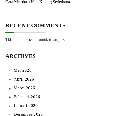
Cara Membuat Nasi Kuning Sederhana
RECENT COMMENTS
Tidak ada komentar untuk ditampilkan.
ARCHIVES
Mei 2026
April 2026
Maret 2026
Februari 2026
Januari 2026
Desember 2025