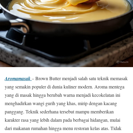
Aromamasak
– Brown Butter menjadi salah satu teknik memasak
yang semakin populer di dunia kuliner modern. Aroma mentega
yang di masak hingga berubah warna menjadi kecokelatan ini
menghadirkan wangi gurih yang khas, mirip dengan kacang
panggang. Teknik sederhana tersebut mampu memberikan
karakter rasa yang lebih dalam pada berbagai hidangan, mulai
dari makanan rumahan hingga menu restoran kelas atas. Tidak