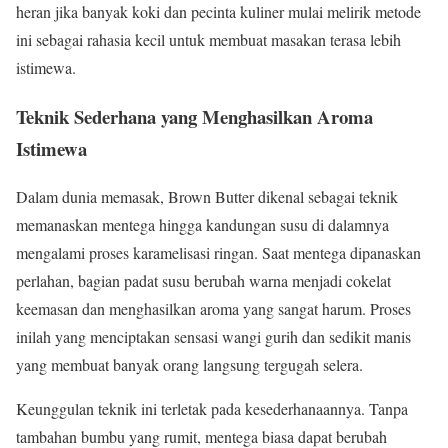
heran jika banyak koki dan pecinta kuliner mulai melirik metode
ini sebagai rahasia kecil untuk membuat masakan terasa lebih
istimewa.
Teknik Sederhana yang Menghasilkan Aroma
Istimewa
Dalam dunia memasak, Brown Butter dikenal sebagai teknik
memanaskan mentega hingga kandungan susu di dalamnya
mengalami proses karamelisasi ringan. Saat mentega dipanaskan
perlahan, bagian padat susu berubah warna menjadi cokelat
keemasan dan menghasilkan aroma yang sangat harum. Proses
inilah yang menciptakan sensasi wangi gurih dan sedikit manis
yang membuat banyak orang langsung tergugah selera.
Keunggulan teknik ini terletak pada kesederhanaannya. Tanpa
tambahan bumbu yang rumit, mentega biasa dapat berubah