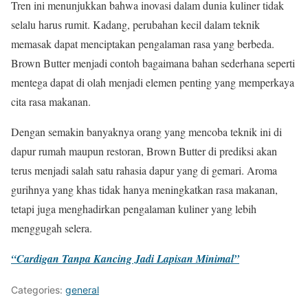
Tren ini menunjukkan bahwa inovasi dalam dunia kuliner tidak
selalu harus rumit. Kadang, perubahan kecil dalam teknik
memasak dapat menciptakan pengalaman rasa yang berbeda.
Brown Butter menjadi contoh bagaimana bahan sederhana seperti
mentega dapat di olah menjadi elemen penting yang memperkaya
cita rasa makanan.
Dengan semakin banyaknya orang yang mencoba teknik ini di
dapur rumah maupun restoran, Brown Butter di prediksi akan
terus menjadi salah satu rahasia dapur yang di gemari. Aroma
gurihnya yang khas tidak hanya meningkatkan rasa makanan,
tetapi juga menghadirkan pengalaman kuliner yang lebih
menggugah selera.
“Cardigan Tanpa Kancing Jadi Lapisan Minimal”
Categories:
general