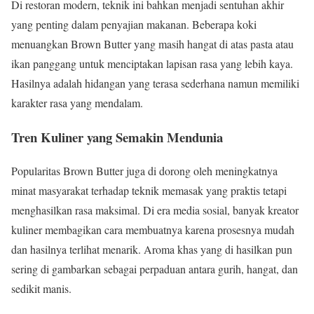
Di restoran modern, teknik ini bahkan menjadi sentuhan akhir
yang penting dalam penyajian makanan. Beberapa koki
menuangkan Brown Butter yang masih hangat di atas pasta atau
ikan panggang untuk menciptakan lapisan rasa yang lebih kaya.
Hasilnya adalah hidangan yang terasa sederhana namun memiliki
karakter rasa yang mendalam.
Tren Kuliner yang Semakin Mendunia
Popularitas Brown Butter juga di dorong oleh meningkatnya
minat masyarakat terhadap teknik memasak yang praktis tetapi
menghasilkan rasa maksimal. Di era media sosial, banyak kreator
kuliner membagikan cara membuatnya karena prosesnya mudah
dan hasilnya terlihat menarik. Aroma khas yang di hasilkan pun
sering di gambarkan sebagai perpaduan antara gurih, hangat, dan
sedikit manis.