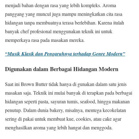
menjadi bahan dengan rasa yang lebih kompleks. Aroma
panggang yang muncul juga mampu meningkatkan cita rasa
hidangan tanpa membuatnya terasa berlebihan. Karena itulah
banyak chef profesional menggunakan teknik ini untuk
memperkaya rasa pada masakan mereka.
“Musik Klasik dan Pengaruhnya terhadap Genre Modern”
Digunakan dalam Berbagai Hidangan Modern
Saat ini Brown Butter tidak hanya di gunakan dalam satu jenis
masakan saja. Teknik ini mulai banyak di terapkan pada berbagai
hidangan seperti pasta, sayuran tumis, seafood, hingga makanan
penutup. Dalam dunia bakery, misalnya, mentega kecokelatan
sering di pakai untuk membuat kue, cookies, atau cake agar
menghasilkan aroma yang lebih hangat dan menggoda.