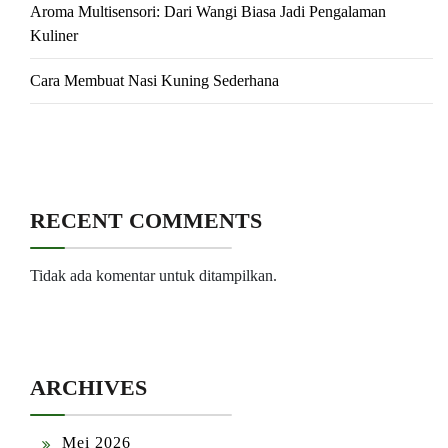
Aroma Multisensori: Dari Wangi Biasa Jadi Pengalaman
Kuliner
Cara Membuat Nasi Kuning Sederhana
RECENT COMMENTS
Tidak ada komentar untuk ditampilkan.
ARCHIVES
Mei 2026