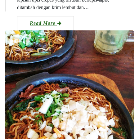
ditambah dengan krim lembut dan…
Read More