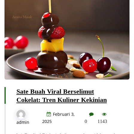
Sate Buah Viral Berselimut
Cokelat: Tren Kuliner Kekinian
Februari 3,
2025
0
1143
admin