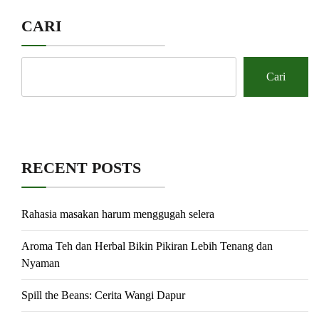
CARI
Cari
RECENT POSTS
Rahasia masakan harum menggugah selera
Aroma Teh dan Herbal Bikin Pikiran Lebih Tenang dan
Nyaman
Spill the Beans: Cerita Wangi Dapur