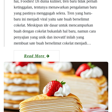
hai, Foodies! Di dunia kuliner, tren baru tidak pernah
ketinggalan, tentunya menawarkan pengalaman baru
yang pastinya menggugah selera. Tren yang baru-
baru ini menjadi viral yaitu sate buah berselimut
cokelat. Meskipun ide dasar untuk mencampurkan
buah dengan cokelat bukanlah hal baru, namun cara
penyajian yang unik dan inovatif inilah yang
membuat sate buah berselimut cokelat menjadi…
Read More