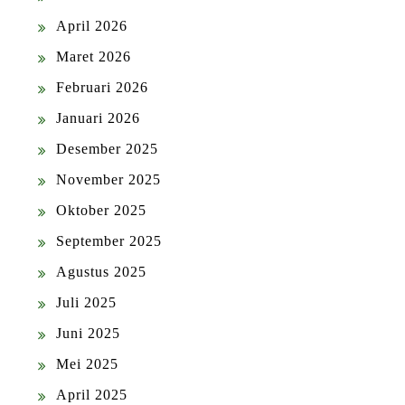
April 2026
Maret 2026
Februari 2026
Januari 2026
Desember 2025
November 2025
Oktober 2025
September 2025
Agustus 2025
Juli 2025
Juni 2025
Mei 2025
April 2025