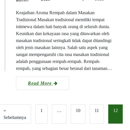
Keajaiban Aroma Rempah dalam Masakan
Tradisional Masakan tradisional memiliki tempat
istimewa dalam hati banyak orang di seluruh dunia.
Keunikan dan kekayaan rasa yang ditawarkan oleh
masakan tradisional seringkali tidak dapat ditandingi
oleh jenis masakan lainnya. Salah satu aspek yang
sangat mempengaruhi cita rasa masakan tradisional
adalah penggunaan rempah-rempah. Rempah-
rempah, yang sebagian besar berasal dari tanaman…
Read More
«
1
…
10
11
12
Sebelumnya