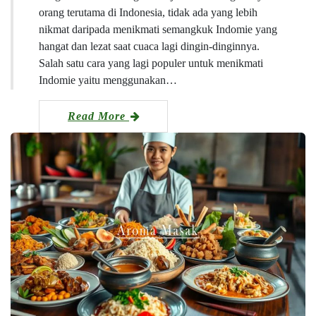
orang terutama di Indonesia, tidak ada yang lebih
nikmat daripada menikmati semangkuk Indomie yang
hangat dan lezat saat cuaca lagi dingin-dinginnya.
Salah satu cara yang lagi populer untuk menikmati
Indomie yaitu menggunakan…
Read More