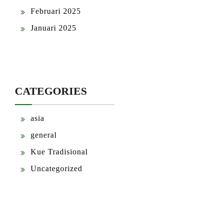
Februari 2025
Januari 2025
CATEGORIES
asia
general
Kue Tradisional
Uncategorized