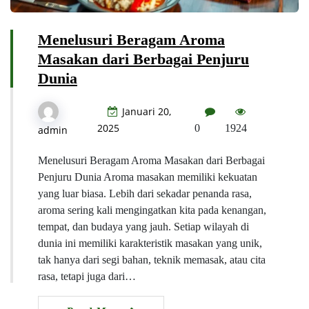
Menelusuri Beragam Aroma
Masakan dari Berbagai Penjuru
Dunia
Januari 20,
2025
0
1924
admin
Menelusuri Beragam Aroma Masakan dari Berbagai
Penjuru Dunia Aroma masakan memiliki kekuatan
yang luar biasa. Lebih dari sekadar penanda rasa,
aroma sering kali mengingatkan kita pada kenangan,
tempat, dan budaya yang jauh. Setiap wilayah di
dunia ini memiliki karakteristik masakan yang unik,
tak hanya dari segi bahan, teknik memasak, atau cita
rasa, tetapi juga dari…