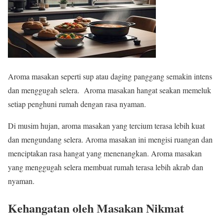
Aroma masakan seperti sup atau daging panggang semakin intens
dan menggugah selera. Aroma masakan hangat seakan memeluk
setiap penghuni rumah dengan rasa nyaman.
Di musim hujan, aroma masakan yang tercium terasa lebih kuat
dan mengundang selera. Aroma masakan ini mengisi ruangan dan
menciptakan rasa hangat yang menenangkan. Aroma masakan
yang menggugah selera membuat rumah terasa lebih akrab dan
nyaman.
Kehangatan oleh Masakan Nikmat