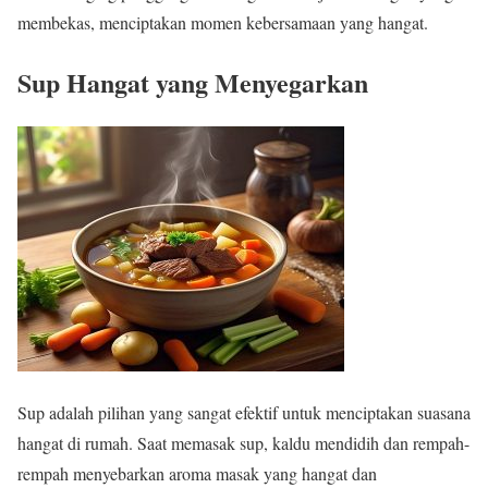
membekas, menciptakan momen kebersamaan yang hangat.
Sup Hangat yang Menyegarkan
Sup adalah pilihan yang sangat efektif untuk menciptakan suasana
hangat di rumah. Saat memasak sup, kaldu mendidih dan rempah-
rempah menyebarkan aroma masak yang hangat dan