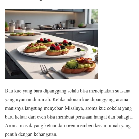
Bau kue yang baru dipanggang selalu bisa menciptakan suasana
yang nyaman di rumah. Ketika adonan kue dipanggang, aroma
manisnya langsung menyebar. Misalnya, aroma kue cokelat yang
baru keluar dari oven bisa membuat perasaan hangat dan bahagia.
Aroma masak yang keluar dari oven memberi kesan rumah yang
penuh dengan kehangatan.