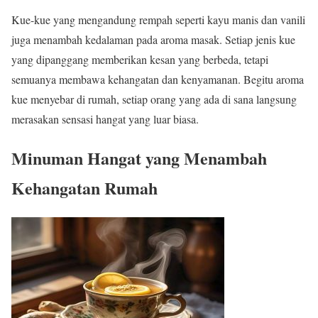
Kue-kue yang mengandung rempah seperti kayu manis dan vanili
juga menambah kedalaman pada aroma masak. Setiap jenis kue
yang dipanggang memberikan kesan yang berbeda, tetapi
semuanya membawa kehangatan dan kenyamanan. Begitu aroma
kue menyebar di rumah, setiap orang yang ada di sana langsung
merasakan sensasi hangat yang luar biasa.
Minuman Hangat yang Menambah
Kehangatan Rumah