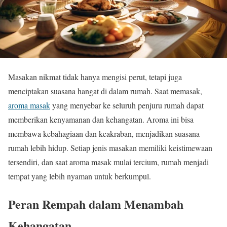
Masakan nikmat tidak hanya mengisi perut, tetapi juga
menciptakan suasana hangat di dalam rumah. Saat memasak,
aroma masak
yang menyebar ke seluruh penjuru rumah dapat
memberikan kenyamanan dan kehangatan. Aroma ini bisa
membawa kebahagiaan dan keakraban, menjadikan suasana
rumah lebih hidup. Setiap jenis masakan memiliki keistimewaan
tersendiri, dan saat aroma masak mulai tercium, rumah menjadi
tempat yang lebih nyaman untuk berkumpul.
Peran Rempah dalam Menambah
Kehangatan