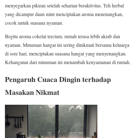
menyegarkan pikiran setelah seharian beraktivitas. Teh herbal
yang dicampur daun mint menciptakan aroma menenangkan,
cocok untuk suasana nyaman.
Begitu aroma cokelat tercium, rumah terasa lebih akrab dan
nyaman. Minuman hangat ini sering dinikmati bersama keluarga
di sore hari, menciptakan suasana hangat yang menyenangkan.
Kehangatan dari minuman ini menambah kenyamanan di rumah.
Pengaruh Cuaca Dingin terhadap
Masakan Nikmat