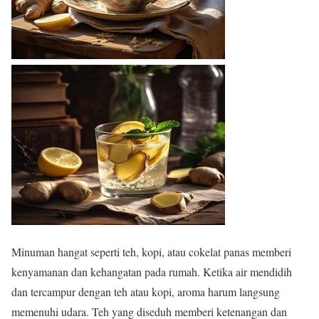
Minuman hangat seperti teh, kopi, atau cokelat panas memberi
kenyamanan dan kehangatan pada rumah. Ketika air mendidih
dan tercampur dengan teh atau kopi, aroma harum langsung
memenuhi udara. Teh yang diseduh memberi ketenangan dan