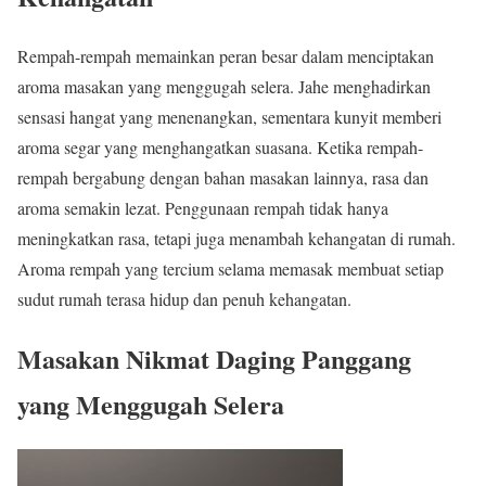
Rempah-rempah memainkan peran besar dalam menciptakan
aroma masakan yang menggugah selera. Jahe menghadirkan
sensasi hangat yang menenangkan, sementara kunyit memberi
aroma segar yang menghangatkan suasana. Ketika rempah-
rempah bergabung dengan bahan masakan lainnya, rasa dan
aroma semakin lezat. Penggunaan rempah tidak hanya
meningkatkan rasa, tetapi juga menambah kehangatan di rumah.
Aroma rempah yang tercium selama memasak membuat setiap
sudut rumah terasa hidup dan penuh kehangatan.
Masakan Nikmat Daging Panggang
yang Menggugah Selera