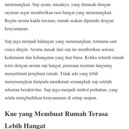
menenangkan. Sup ayam, misalnya, yang dimasak dengan
sayuran segar memberikan rasa hangat yang menenangkan.
Begitu aroma kaldu tercium, rumah seakan dipenuhi dengan
kenyamanan.
Sup juga menjadi hidangan yang menenangkan, terutama saat
cuaca dingin. Aroma masak dari sup ini memberikan sensasi
kedamaian dan kehangatan yang luar biasa. Ketika seluruh rumah
terisi dengan aroma sup hangat, perasaan nyaman langsung
menyelimuti penghuni rumah. Tidak ada yang lebih
menyenangkan daripada menikmati semangkuk sup setelah
seharian beraktivitas. Sup juga menjadi simbol perhatian, yang
selalu menghadirkan kenyamanan di setiap suapan.
Kue yang Membuat Rumah Terasa
Lebih Hangat