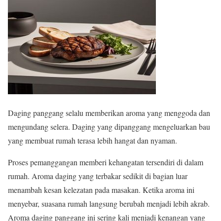
Daging panggang selalu memberikan aroma yang menggoda dan
mengundang selera. Daging yang dipanggang mengeluarkan bau
yang membuat rumah terasa lebih hangat dan nyaman.
Proses pemanggangan memberi kehangatan tersendiri di dalam
rumah. Aroma daging yang terbakar sedikit di bagian luar
menambah kesan kelezatan pada masakan. Ketika aroma ini
menyebar, suasana rumah langsung berubah menjadi lebih akrab.
Aroma daging panggang ini sering kali menjadi kenangan yang