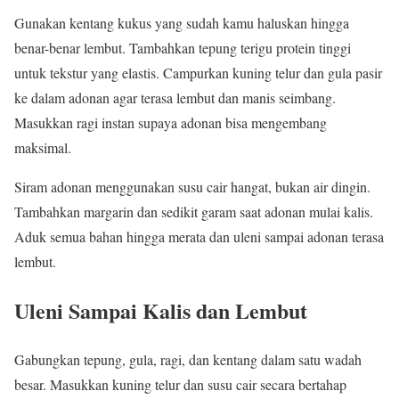
Gunakan kentang kukus yang sudah kamu haluskan hingga
benar-benar lembut. Tambahkan tepung terigu protein tinggi
untuk tekstur yang elastis. Campurkan kuning telur dan gula pasir
ke dalam adonan agar terasa lembut dan manis seimbang.
Masukkan ragi instan supaya adonan bisa mengembang
maksimal.
Siram adonan menggunakan susu cair hangat, bukan air dingin.
Tambahkan margarin dan sedikit garam saat adonan mulai kalis.
Aduk semua bahan hingga merata dan uleni sampai adonan terasa
lembut.
Uleni Sampai Kalis dan Lembut
Gabungkan tepung, gula, ragi, dan kentang dalam satu wadah
besar. Masukkan kuning telur dan susu cair secara bertahap