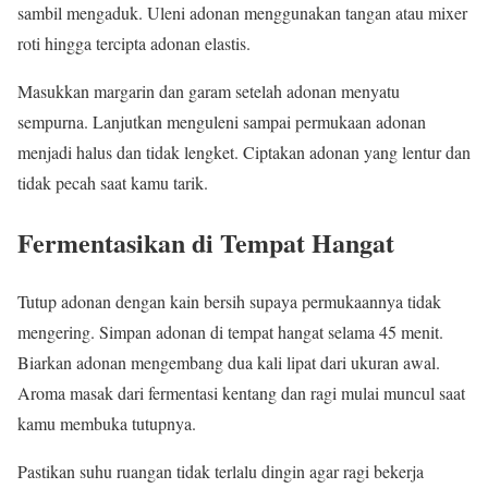
sambil mengaduk. Uleni adonan menggunakan tangan atau mixer
roti hingga tercipta adonan elastis.
Masukkan margarin dan garam setelah adonan menyatu
sempurna. Lanjutkan menguleni sampai permukaan adonan
menjadi halus dan tidak lengket. Ciptakan adonan yang lentur dan
tidak pecah saat kamu tarik.
Fermentasikan di Tempat Hangat
Tutup adonan dengan kain bersih supaya permukaannya tidak
mengering. Simpan adonan di tempat hangat selama 45 menit.
Biarkan adonan mengembang dua kali lipat dari ukuran awal.
Aroma masak dari fermentasi kentang dan ragi mulai muncul saat
kamu membuka tutupnya.
Pastikan suhu ruangan tidak terlalu dingin agar ragi bekerja