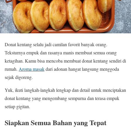
Donat kentang selalu jadi camilan favorit banyak orang.
Teksturnya empuk dan rasanya manis membuat semua orang
ketagihan. Kamu bisa mencoba membuat donat kentang sendiri di
rumah.
Aroma masak
dari adonan hangat langsung menggoda
sejak digoreng.
Yuk, ikuti langkah-langkah lengkap dan detail untuk menciptakan
donat kentang yang mengembang sempurna dan terasa empuk
setiap gigitan.
Siapkan Semua Bahan yang Tepat