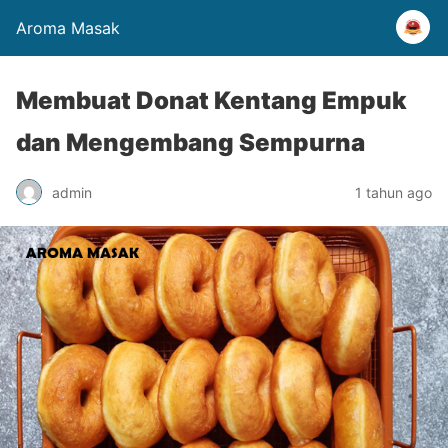
Aroma Masak
Membuat Donat Kentang Empuk
dan Mengembang Sempurna
admin
1 tahun ago