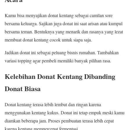
Kamu bisa menyajikan donat kentang sebagai camilan sore
bersama keluarga. Sajikan juga donat ini saat arisan atau kumpul
bersama teman. Bentuknya yang menarik dan rasanya yang lezat
membuat donat kentang cocok untuk siapa saja.
Jadikan donat ini sebagai peluang bisnis rumahan. Tambahkan
variasi topping agar pembeli memiliki banyak pilihan rasa.
Kelebihan Donat Kentang Dibanding
Donat Biasa
Donat kentang terasa lebih lembut dan ringan karena
menggunakan kentang kukus. Donat ini tetap empuk meski kamu
diamkan beberapa jam. Proses pembuatan terasa lebih cepat
karena kentang mempercepat fermentasi.