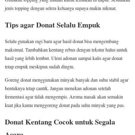
jenis topping dengan selera keluarga supaya makin nikmat.
Tips agar Donat Selalu Empuk
Selalu gunakan ragi baru agar hasil donat bisa mengembang
maksimal. Tambahkan kentang rebus dengan tekstur halus untuk
hasil yang lebih lembut. Uleni adonan sampai kalis agar donat
tetap empuk meskipun sudah dingin.
Goreng donat menggunakan minyak banyak dan suhu stabil agar
bentuknya tetap cantik. Jangan menekan adonan setelah
fermentasi agar tidak mengempis. Aroma masak akan semakin
kuat jika kamu menggoreng donat pada suhu minyak yang pas.
Donat Kentang Cocok untuk Segala
Acara