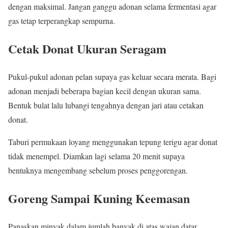
dengan maksimal. Jangan ganggu adonan selama fermentasi agar
gas tetap terperangkap sempurna.
Cetak Donat Ukuran Seragam
Pukul-pukul adonan pelan supaya gas keluar secara merata. Bagi
adonan menjadi beberapa bagian kecil dengan ukuran sama.
Bentuk bulat lalu lubangi tengahnya dengan jari atau cetakan
donat.
Taburi permukaan loyang menggunakan tepung terigu agar donat
tidak menempel. Diamkan lagi selama 20 menit supaya
bentuknya mengembang sebelum proses penggorengan.
Goreng Sampai Kuning Keemasan
Panaskan minyak dalam jumlah banyak di atas wajan datar.