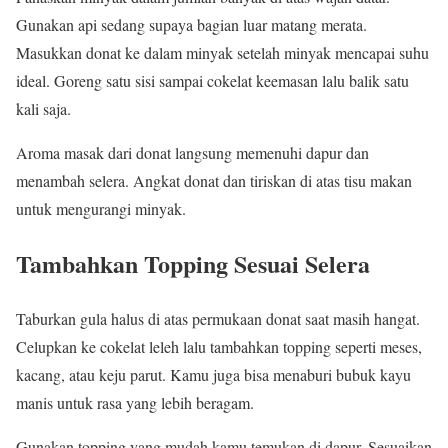
Gunakan api sedang supaya bagian luar matang merata.
Masukkan donat ke dalam minyak setelah minyak mencapai suhu
ideal. Goreng satu sisi sampai cokelat keemasan lalu balik satu
kali saja.
Aroma masak dari donat langsung memenuhi dapur dan
menambah selera. Angkat donat dan tiriskan di atas tisu makan
untuk mengurangi minyak.
Tambahkan Topping Sesuai Selera
Taburkan gula halus di atas permukaan donat saat masih hangat.
Celupkan ke cokelat leleh lalu tambahkan topping seperti meses,
kacang, atau keju parut. Kamu juga bisa menaburi bubuk kayu
manis untuk rasa yang lebih beragam.
Gunakan topping yang mudah kamu temukan di dapur. Sesuaikan