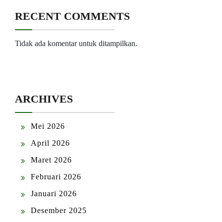
RECENT COMMENTS
Tidak ada komentar untuk ditampilkan.
ARCHIVES
Mei 2026
April 2026
Maret 2026
Februari 2026
Januari 2026
Desember 2025