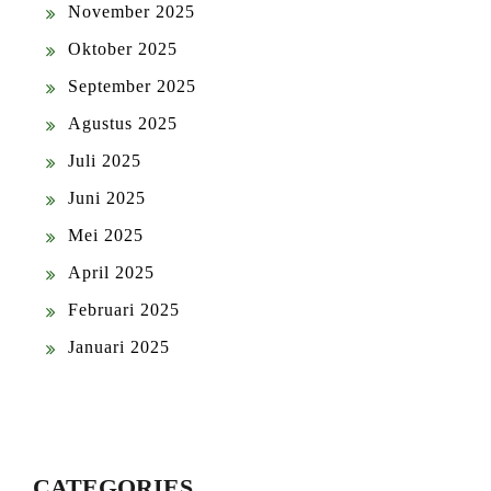
November 2025
Oktober 2025
September 2025
Agustus 2025
Juli 2025
Juni 2025
Mei 2025
April 2025
Februari 2025
Januari 2025
CATEGORIES