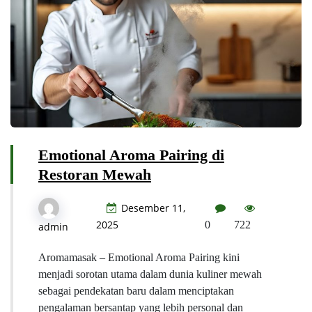
Emotional Aroma Pairing di
Restoran Mewah
Desember 11,
2025
0
722
admin
Aromamasak – Emotional Aroma Pairing kini
menjadi sorotan utama dalam dunia kuliner mewah
sebagai pendekatan baru dalam menciptakan
pengalaman bersantap yang lebih personal dan