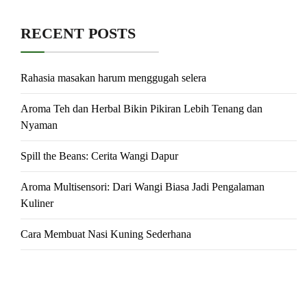
RECENT POSTS
Rahasia masakan harum menggugah selera
Aroma Teh dan Herbal Bikin Pikiran Lebih Tenang dan
Nyaman
Spill the Beans: Cerita Wangi Dapur
Aroma Multisensori: Dari Wangi Biasa Jadi Pengalaman
Kuliner
Cara Membuat Nasi Kuning Sederhana