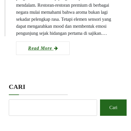
mendalam. Restoran-restoran premium di berbagai
negara mulai memahami bahwa aroma bukan lagi
sekadar pelengkap rasa. Tetapi elemen sensori yang
dapat mengarahkan mood dan membentuk emosi
pengunjung sejak hidangan pertama di sajikan.…
Read More
CARI
Cari