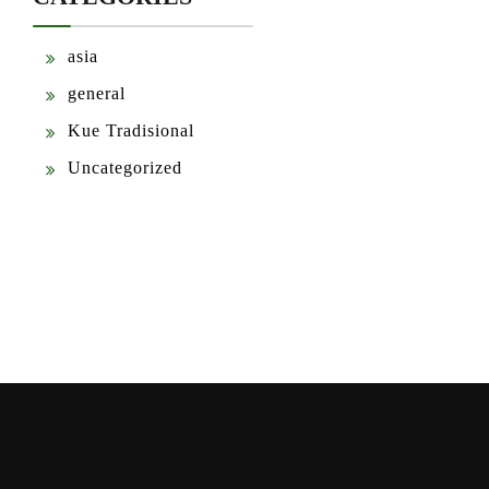
asia
general
Kue Tradisional
Uncategorized