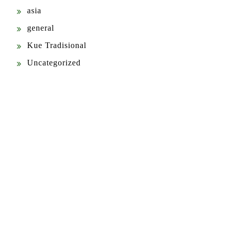
asia
general
Kue Tradisional
Uncategorized