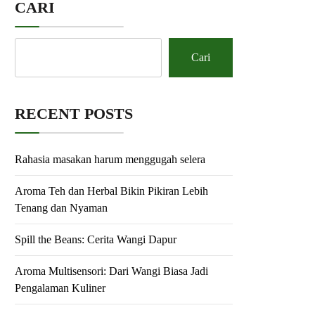
CARI
Cari
RECENT POSTS
Rahasia masakan harum menggugah selera
Aroma Teh dan Herbal Bikin Pikiran Lebih
Tenang dan Nyaman
Spill the Beans: Cerita Wangi Dapur
Aroma Multisensori: Dari Wangi Biasa Jadi
Pengalaman Kuliner