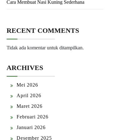
Cara Membuat Nasi Kuning Sederhana
RECENT COMMENTS
Tidak ada komentar untuk ditampilkan.
ARCHIVES
Mei 2026
April 2026
Maret 2026
Februari 2026
Januari 2026
Desember 2025