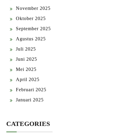
November 2025
Oktober 2025
September 2025
Agustus 2025
Juli 2025
Juni 2025
Mei 2025
April 2025
Februari 2025
Januari 2025
CATEGORIES