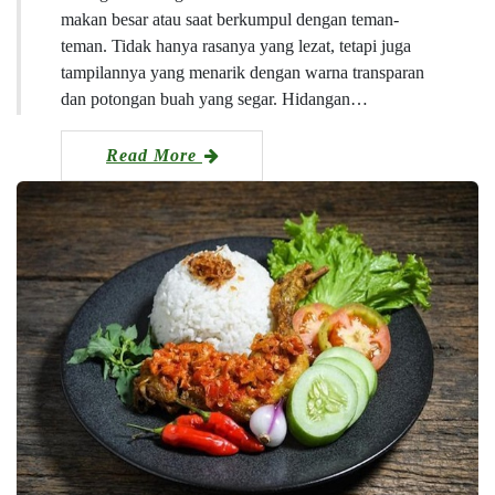
makan besar atau saat berkumpul dengan teman-
teman. Tidak hanya rasanya yang lezat, tetapi juga
tampilannya yang menarik dengan warna transparan
dan potongan buah yang segar. Hidangan…
Read More