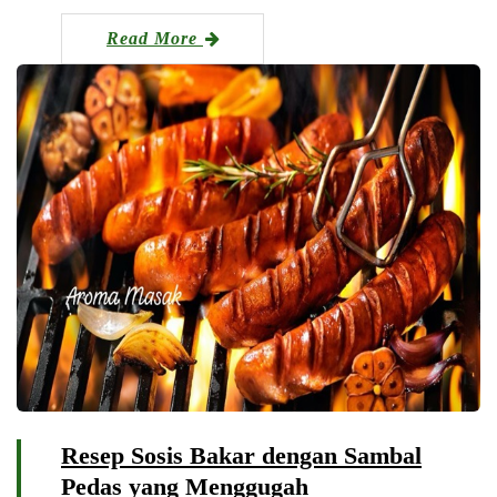
Read More
Resep Sosis Bakar dengan Sambal
Pedas yang Menggugah