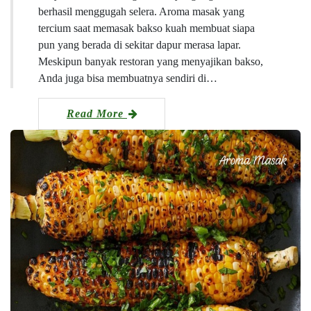
berhasil menggugah selera. Aroma masak yang
tercium saat memasak bakso kuah membuat siapa
pun yang berada di sekitar dapur merasa lapar.
Meskipun banyak restoran yang menyajikan bakso,
Anda juga bisa membuatnya sendiri di…
Read More