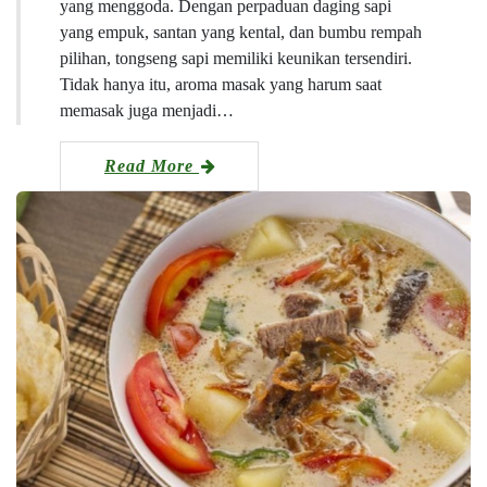
yang menggoda. Dengan perpaduan daging sapi
yang empuk, santan yang kental, dan bumbu rempah
pilihan, tongseng sapi memiliki keunikan tersendiri.
Tidak hanya itu, aroma masak yang harum saat
memasak juga menjadi…
Read More