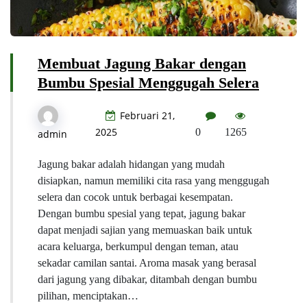
Membuat Jagung Bakar dengan
Bumbu Spesial Menggugah Selera
Februari 21,
2025
0
1265
admin
Jagung bakar adalah hidangan yang mudah
disiapkan, namun memiliki cita rasa yang menggugah
selera dan cocok untuk berbagai kesempatan.
Dengan bumbu spesial yang tepat, jagung bakar
dapat menjadi sajian yang memuaskan baik untuk
acara keluarga, berkumpul dengan teman, atau
sekadar camilan santai. Aroma masak yang berasal
dari jagung yang dibakar, ditambah dengan bumbu
pilihan, menciptakan…