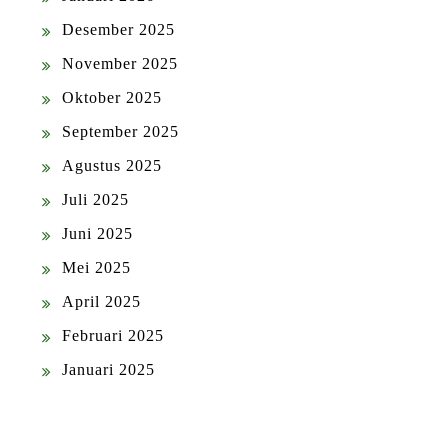
Desember 2025
November 2025
Oktober 2025
September 2025
Agustus 2025
Juli 2025
Juni 2025
Mei 2025
April 2025
Februari 2025
Januari 2025