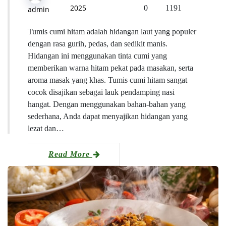
2025
0
1191
admin
Tumis cumi hitam adalah hidangan laut yang populer
dengan rasa gurih, pedas, dan sedikit manis.
Hidangan ini menggunakan tinta cumi yang
memberikan warna hitam pekat pada masakan, serta
aroma masak yang khas. Tumis cumi hitam sangat
cocok disajikan sebagai lauk pendamping nasi
hangat. Dengan menggunakan bahan-bahan yang
sederhana, Anda dapat menyajikan hidangan yang
lezat dan…
Read More