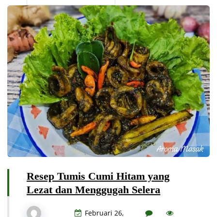
Resep Tumis Cumi Hitam yang
Lezat dan Menggugah Selera
Februari 26,