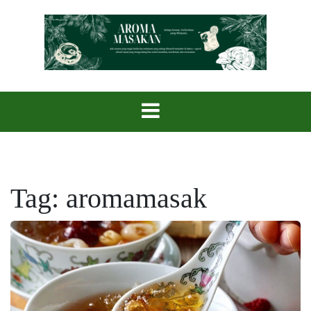
Skip
to
content
Setiap Aroma, Cerita Rasa yang Menyatu.
Aroma Masak
Tag:
aromamasak