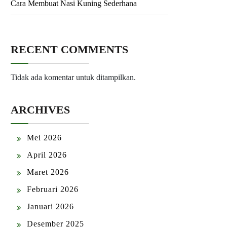
Cara Membuat Nasi Kuning Sederhana
RECENT COMMENTS
Tidak ada komentar untuk ditampilkan.
ARCHIVES
Mei 2026
April 2026
Maret 2026
Februari 2026
Januari 2026
Desember 2025