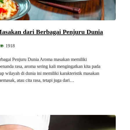
sakan dari Berbagai Penjuru Dunia
1918
rbagai Penjuru Dunia Aroma masakan memiliki
penanda rasa, aroma sering kali mengingatkan kita pada
p wilayah di dunia ini memiliki karakteristik masakan
emasak, atau cita rasa, tetapi juga dari…