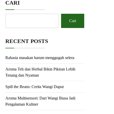
CARI
Cari
RECENT POSTS
Rahasia masakan harum menggugah selera
Aroma Teh dan Herbal Bikin Pikiran Lebih
Tenang dan Nyaman
Spill the Beans: Cerita Wangi Dapur
Aroma Multisensori: Dari Wangi Biasa Jadi
Pengalaman Kuliner