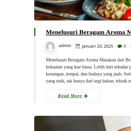
Menelusuri Beragam Aroma Ma
admin
Januari 20, 2025
0
Menelusuri Beragam Aroma Masakan dari Be
kekuatan yang luar biasa. Lebih dari sekadar 
kenangan, tempat, dan budaya yang jauh. Setia
yang unik, tak hanya dari segi bahan, teknik m
Read More