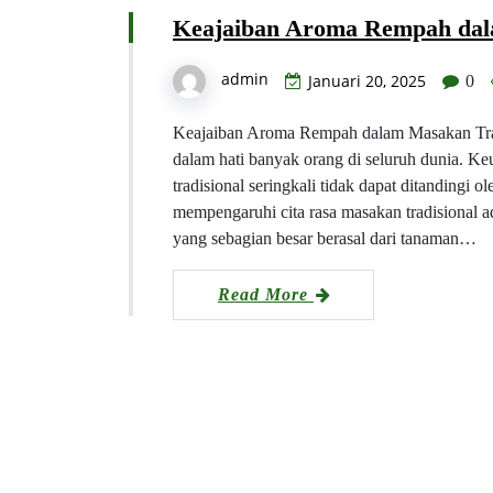
Keajaiban Aroma Rempah dal
admin
Januari 20, 2025
0
Keajaiban Aroma Rempah dalam Masakan Tradi
dalam hati banyak orang di seluruh dunia. K
tradisional seringkali tidak dapat ditandingi 
mempengaruhi cita rasa masakan tradisional
yang sebagian besar berasal dari tanaman…
Read More