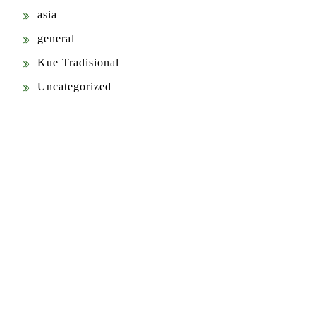
asia
general
Kue Tradisional
Uncategorized