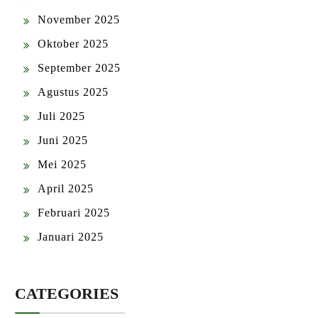
November 2025
Oktober 2025
September 2025
Agustus 2025
Juli 2025
Juni 2025
Mei 2025
April 2025
Februari 2025
Januari 2025
CATEGORIES