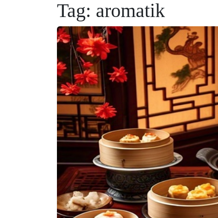
Tag:
aromatik