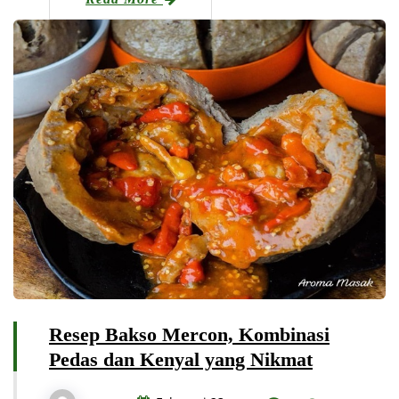
Resep Bakso Mercon, Kombinasi
Pedas dan Kenyal yang Nikmat