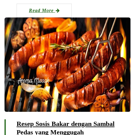
Read More
Resep Sosis Bakar dengan Sambal
Pedas yang Menggugah