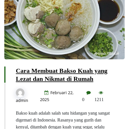
Cara Membuat Bakso Kuah yang
Lezat dan Nikmat di Rumah
Februari 22,
2025
0
1211
admin
Bakso kuah adalah salah satu hidangan yang sangat
digemari di Indonesia. Rasanya yang gurih dan
kenyal, ditambah dengan kuah yang segar, selalu