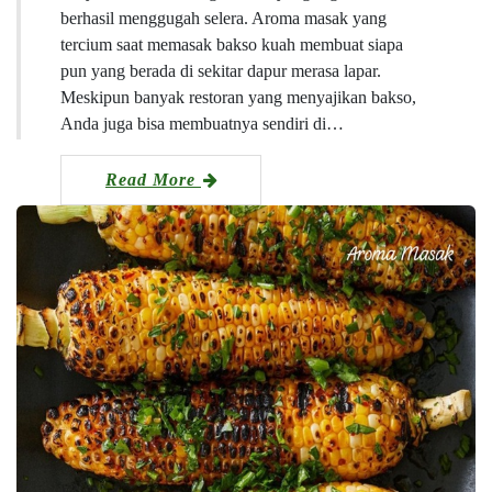
berhasil menggugah selera. Aroma masak yang
tercium saat memasak bakso kuah membuat siapa
pun yang berada di sekitar dapur merasa lapar.
Meskipun banyak restoran yang menyajikan bakso,
Anda juga bisa membuatnya sendiri di…
Read More