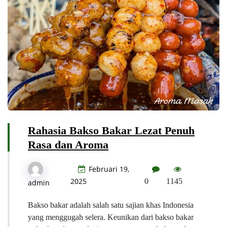
Rahasia Bakso Bakar Lezat Penuh
Rasa dan Aroma
Februari 19,
2025
0
1145
admin
Bakso bakar adalah salah satu sajian khas Indonesia
yang menggugah selera. Keunikan dari bakso bakar