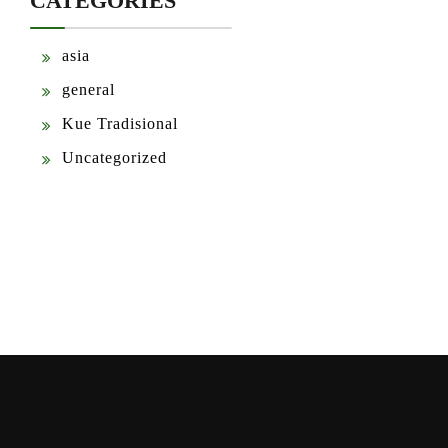
CATEGORIES
asia
general
Kue Tradisional
Uncategorized