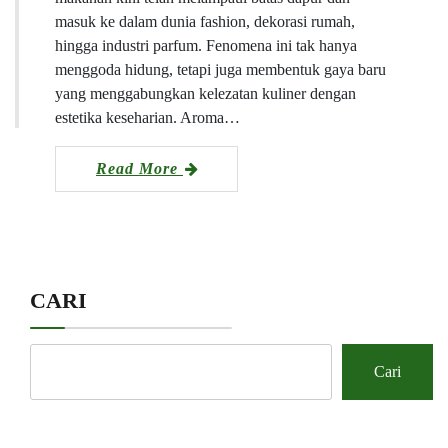
masuk ke dalam dunia fashion, dekorasi rumah,
hingga industri parfum. Fenomena ini tak hanya
menggoda hidung, tetapi juga membentuk gaya baru
yang menggabungkan kelezatan kuliner dengan
estetika keseharian. Aroma…
Read More
CARI
Cari