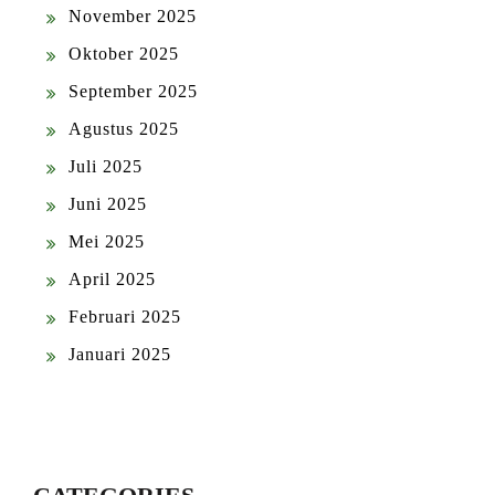
November 2025
Oktober 2025
September 2025
Agustus 2025
Juli 2025
Juni 2025
Mei 2025
April 2025
Februari 2025
Januari 2025