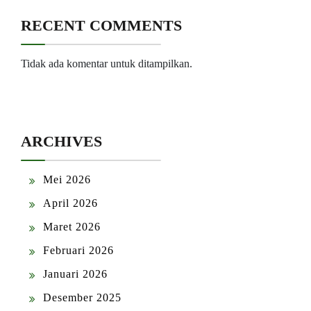
RECENT COMMENTS
Tidak ada komentar untuk ditampilkan.
ARCHIVES
Mei 2026
April 2026
Maret 2026
Februari 2026
Januari 2026
Desember 2025