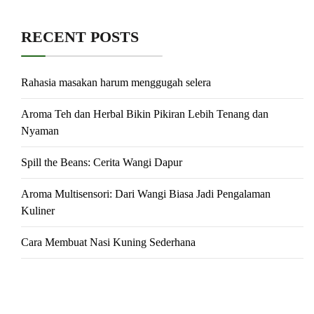
RECENT POSTS
Rahasia masakan harum menggugah selera
Aroma Teh dan Herbal Bikin Pikiran Lebih Tenang dan
Nyaman
Spill the Beans: Cerita Wangi Dapur
Aroma Multisensori: Dari Wangi Biasa Jadi Pengalaman
Kuliner
Cara Membuat Nasi Kuning Sederhana