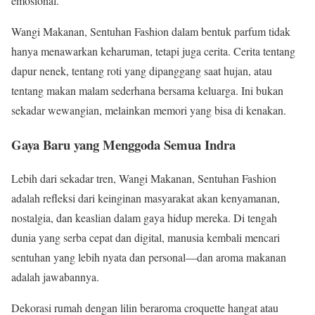
emosional.
Wangi Makanan, Sentuhan Fashion dalam bentuk parfum tidak
hanya menawarkan keharuman, tetapi juga cerita. Cerita tentang
dapur nenek, tentang roti yang dipanggang saat hujan, atau
tentang makan malam sederhana bersama keluarga. Ini bukan
sekadar wewangian, melainkan memori yang bisa di kenakan.
Gaya Baru yang Menggoda Semua Indra
Lebih dari sekadar tren, Wangi Makanan, Sentuhan Fashion
adalah refleksi dari keinginan masyarakat akan kenyamanan,
nostalgia, dan keaslian dalam gaya hidup mereka. Di tengah
dunia yang serba cepat dan digital, manusia kembali mencari
sentuhan yang lebih nyata dan personal—dan aroma makanan
adalah jawabannya.
Dekorasi rumah dengan lilin beraroma croquette hangat atau