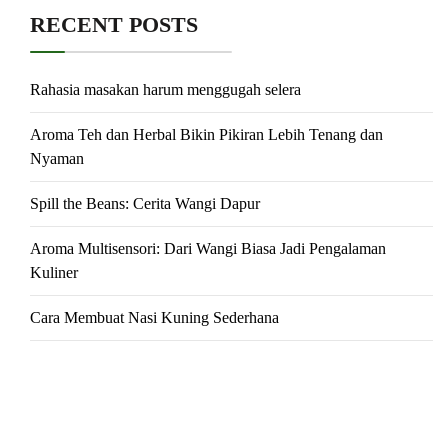
RECENT POSTS
Rahasia masakan harum menggugah selera
Aroma Teh dan Herbal Bikin Pikiran Lebih Tenang dan
Nyaman
Spill the Beans: Cerita Wangi Dapur
Aroma Multisensori: Dari Wangi Biasa Jadi Pengalaman
Kuliner
Cara Membuat Nasi Kuning Sederhana