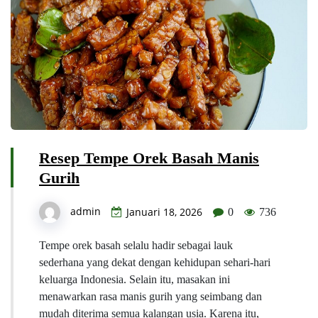
Resep Tempe Orek Basah Manis
Gurih
admin
Januari 18, 2026
0
736
Tempe orek basah selalu hadir sebagai lauk
sederhana yang dekat dengan kehidupan sehari-hari
keluarga Indonesia. Selain itu, masakan ini
menawarkan rasa manis gurih yang seimbang dan
mudah diterima semua kalangan usia. Karena itu,