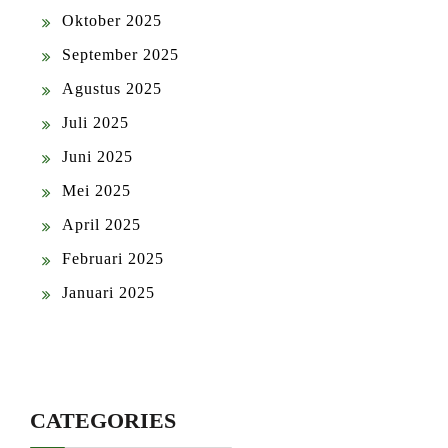
Oktober 2025
September 2025
Agustus 2025
Juli 2025
Juni 2025
Mei 2025
April 2025
Februari 2025
Januari 2025
CATEGORIES