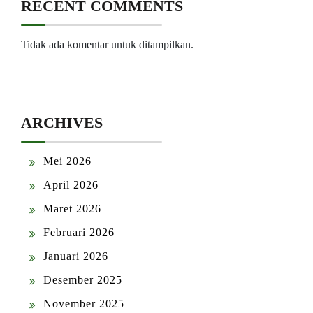
RECENT COMMENTS
Tidak ada komentar untuk ditampilkan.
ARCHIVES
Mei 2026
April 2026
Maret 2026
Februari 2026
Januari 2026
Desember 2025
November 2025