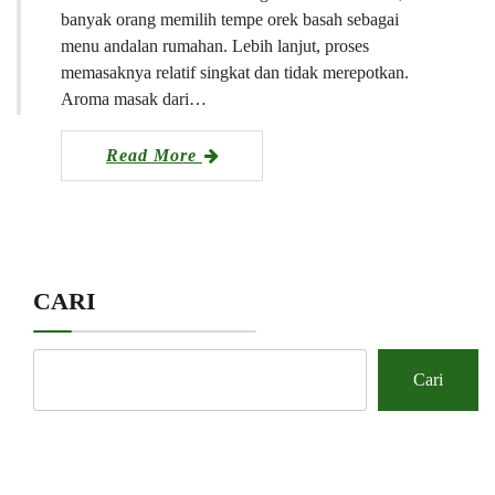
banyak orang memilih tempe orek basah sebagai
menu andalan rumahan. Lebih lanjut, proses
memasaknya relatif singkat dan tidak merepotkan.
Aroma masak dari…
Read More
CARI
Cari