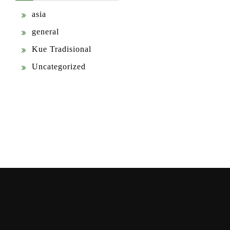
asia
general
Kue Tradisional
Uncategorized