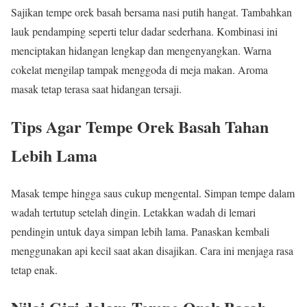
Sajikan tempe orek basah bersama nasi putih hangat. Tambahkan
lauk pendamping seperti telur dadar sederhana. Kombinasi ini
menciptakan hidangan lengkap dan mengenyangkan. Warna
cokelat mengilap tampak menggoda di meja makan. Aroma
masak tetap terasa saat hidangan tersaji.
Tips Agar Tempe Orek Basah Tahan
Lebih Lama
Masak tempe hingga saus cukup mengental. Simpan tempe dalam
wadah tertutup setelah dingin. Letakkan wadah di lemari
pendingin untuk daya simpan lebih lama. Panaskan kembali
menggunakan api kecil saat akan disajikan. Cara ini menjaga rasa
tetap enak.