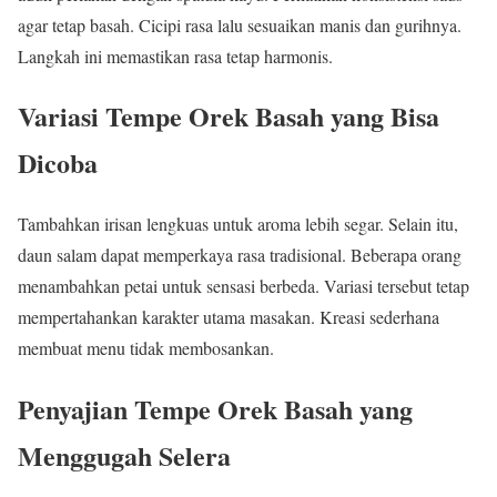
agar tetap basah. Cicipi rasa lalu sesuaikan manis dan gurihnya.
Langkah ini memastikan rasa tetap harmonis.
Variasi Tempe Orek Basah yang Bisa
Dicoba
Tambahkan irisan lengkuas untuk aroma lebih segar. Selain itu,
daun salam dapat memperkaya rasa tradisional. Beberapa orang
menambahkan petai untuk sensasi berbeda. Variasi tersebut tetap
mempertahankan karakter utama masakan. Kreasi sederhana
membuat menu tidak membosankan.
Penyajian Tempe Orek Basah yang
Menggugah Selera