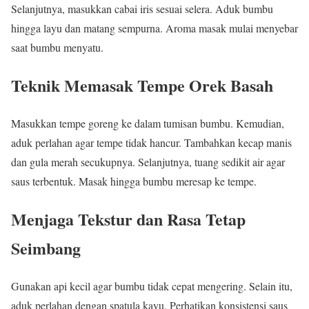
Selanjutnya, masukkan cabai iris sesuai selera. Aduk bumbu
hingga layu dan matang sempurna. Aroma masak mulai menyebar
saat bumbu menyatu.
Teknik Memasak Tempe Orek Basah
Masukkan tempe goreng ke dalam tumisan bumbu. Kemudian,
aduk perlahan agar tempe tidak hancur. Tambahkan kecap manis
dan gula merah secukupnya. Selanjutnya, tuang sedikit air agar
saus terbentuk. Masak hingga bumbu meresap ke tempe.
Menjaga Tekstur dan Rasa Tetap
Seimbang
Gunakan api kecil agar bumbu tidak cepat mengering. Selain itu,
aduk perlahan dengan spatula kayu. Perhatikan konsistensi saus