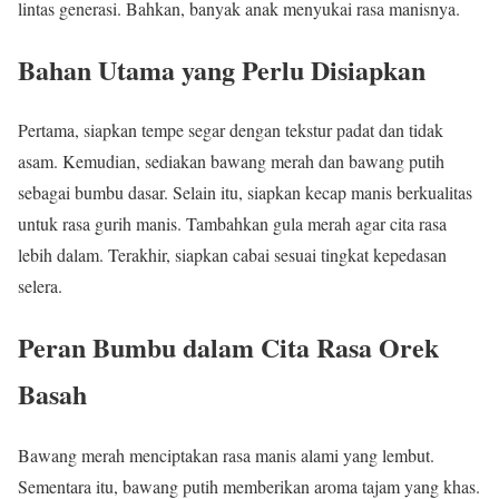
lintas generasi. Bahkan, banyak anak menyukai rasa manisnya.
Bahan Utama yang Perlu Disiapkan
Pertama, siapkan tempe segar dengan tekstur padat dan tidak
asam. Kemudian, sediakan bawang merah dan bawang putih
sebagai bumbu dasar. Selain itu, siapkan kecap manis berkualitas
untuk rasa gurih manis. Tambahkan gula merah agar cita rasa
lebih dalam. Terakhir, siapkan cabai sesuai tingkat kepedasan
selera.
Peran Bumbu dalam Cita Rasa Orek
Basah
Bawang merah menciptakan rasa manis alami yang lembut.
Sementara itu, bawang putih memberikan aroma tajam yang khas.