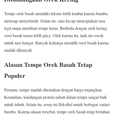
Tempe orek basah memiliki tekstur lebih lembut karena bumbu
meresap menyeluruh. Selain itu, saus kecap menciptakan rasa
legit tanpa membuat tempe keras. Berbeda dengan orek kering,
versi basah terasa lebih juicy. Oleh karena itu, lauk ini cocok
untuk nasi hangat. Banyak keluarga memilih versi basah karena
mudah dikunyah.
Alasan Tempe Orek Basah Tetap
Populer
Pertama, tempe mudah ditemukan dengan harga terjangkau.
Kemudian, kandungan protein nabati dalam tempe sangat baik
untuk tubuh. Selain itu, resep ini fleksibel untuk berbagai variasi
bumbu. Karena alasan tersebut, tempe orek basah tetap bertahan