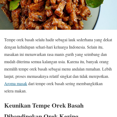
Tempe orek basah selalu hadir sebagai lauk sederhana yang dekat
dengan kehidupan sehari-hari keluarga Indonesia. Selain itu,
masakan ini menawarkan rasa manis gurih yang seimbang dan
mudah diterima semua kalangan usia. Karena itu, banyak orang
memilih tempe orek basah sebagai menu andalan rumahan. Lebih
lanjut, proses memasaknya relatif singkat dan tidak merepotkan.
Aroma masak
dari tempe orek basah sering membangkitkan
selera makan.
Keunikan Tempe Orek Basah
Dibandingkan Orek Kering