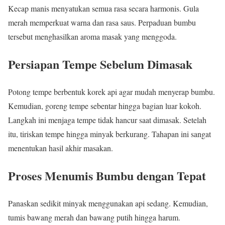
Kecap manis menyatukan semua rasa secara harmonis. Gula
merah memperkuat warna dan rasa saus. Perpaduan bumbu
tersebut menghasilkan aroma masak yang menggoda.
Persiapan Tempe Sebelum Dimasak
Potong tempe berbentuk korek api agar mudah menyerap bumbu.
Kemudian, goreng tempe sebentar hingga bagian luar kokoh.
Langkah ini menjaga tempe tidak hancur saat dimasak. Setelah
itu, tiriskan tempe hingga minyak berkurang. Tahapan ini sangat
menentukan hasil akhir masakan.
Proses Menumis Bumbu dengan Tepat
Panaskan sedikit minyak menggunakan api sedang. Kemudian,
tumis bawang merah dan bawang putih hingga harum.