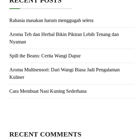
RECENT POSTS
Rahasia masakan harum menggugah selera
Aroma Teh dan Herbal Bikin Pikiran Lebih Tenang dan
Nyaman
Spill the Beans: Cerita Wangi Dapur
Aroma Multisensori: Dari Wangi Biasa Jadi Pengalaman
Kuliner
Cara Membuat Nasi Kuning Sederhana
RECENT COMMENTS