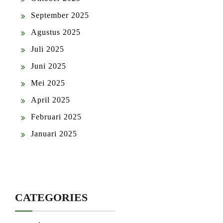
September 2025
Agustus 2025
Juli 2025
Juni 2025
Mei 2025
April 2025
Februari 2025
Januari 2025
CATEGORIES