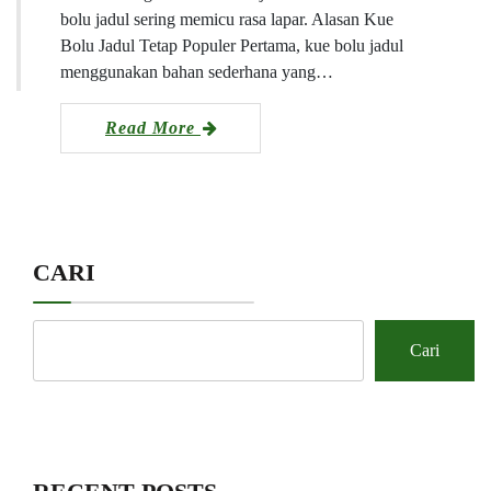
bolu jadul sering memicu rasa lapar. Alasan Kue
Bolu Jadul Tetap Populer Pertama, kue bolu jadul
menggunakan bahan sederhana yang…
Read More
CARI
Cari