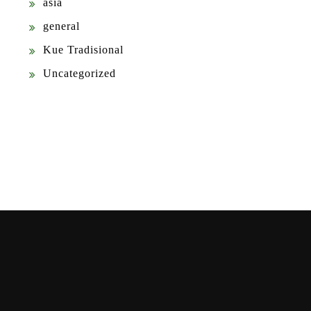
asia
general
Kue Tradisional
Uncategorized