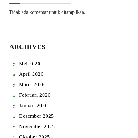
Tidak ada komentar untuk ditampilkan.
ARCHIVES
Mei 2026
April 2026
Maret 2026
Februari 2026
Januari 2026
Desember 2025
November 2025
Oktober 2025