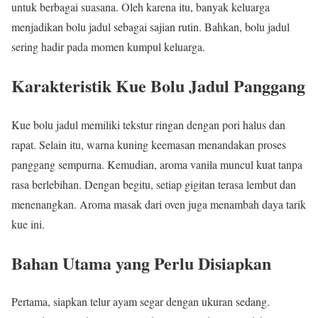
untuk berbagai suasana. Oleh karena itu, banyak keluarga
menjadikan bolu jadul sebagai sajian rutin. Bahkan, bolu jadul
sering hadir pada momen kumpul keluarga.
Karakteristik Kue Bolu Jadul Panggang
Kue bolu jadul memiliki tekstur ringan dengan pori halus dan
rapat. Selain itu, warna kuning keemasan menandakan proses
panggang sempurna. Kemudian, aroma vanila muncul kuat tanpa
rasa berlebihan. Dengan begitu, setiap gigitan terasa lembut dan
menenangkan. Aroma masak dari oven juga menambah daya tarik
kue ini.
Bahan Utama yang Perlu Disiapkan
Pertama, siapkan telur ayam segar dengan ukuran sedang.