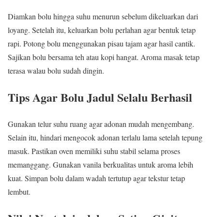
Diamkan bolu hingga suhu menurun sebelum dikeluarkan dari
loyang. Setelah itu, keluarkan bolu perlahan agar bentuk tetap
rapi. Potong bolu menggunakan pisau tajam agar hasil cantik.
Sajikan bolu bersama teh atau kopi hangat. Aroma masak tetap
terasa walau bolu sudah dingin.
Tips Agar Bolu Jadul Selalu Berhasil
Gunakan telur suhu ruang agar adonan mudah mengembang.
Selain itu, hindari mengocok adonan terlalu lama setelah tepung
masuk. Pastikan oven memiliki suhu stabil selama proses
memanggang. Gunakan vanila berkualitas untuk aroma lebih
kuat. Simpan bolu dalam wadah tertutup agar tekstur tetap
lembut.