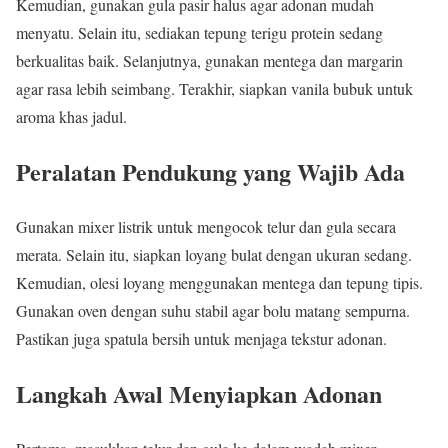
Kemudian, gunakan gula pasir halus agar adonan mudah
menyatu. Selain itu, sediakan tepung terigu protein sedang
berkualitas baik. Selanjutnya, gunakan mentega dan margarin
agar rasa lebih seimbang. Terakhir, siapkan vanila bubuk untuk
aroma khas jadul.
Peralatan Pendukung yang Wajib Ada
Gunakan mixer listrik untuk mengocok telur dan gula secara
merata. Selain itu, siapkan loyang bulat dengan ukuran sedang.
Kemudian, olesi loyang menggunakan mentega dan tepung tipis.
Gunakan oven dengan suhu stabil agar bolu matang sempurna.
Pastikan juga spatula bersih untuk menjaga tekstur adonan.
Langkah Awal Menyiapkan Adonan