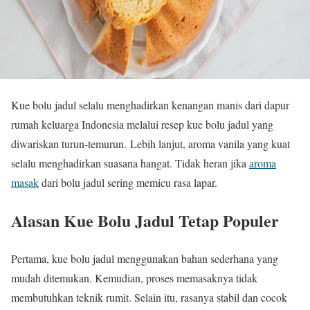
Kue bolu jadul selalu menghadirkan kenangan manis dari dapur
rumah keluarga Indonesia melalui resep kue bolu jadul yang
diwariskan turun-temurun. Lebih lanjut, aroma vanila yang kuat
selalu menghadirkan suasana hangat. Tidak heran jika
aroma
masak
dari bolu jadul sering memicu rasa lapar.
Alasan Kue Bolu Jadul Tetap Populer
Pertama, kue bolu jadul menggunakan bahan sederhana yang
mudah ditemukan. Kemudian, proses memasaknya tidak
membutuhkan teknik rumit. Selain itu, rasanya stabil dan cocok