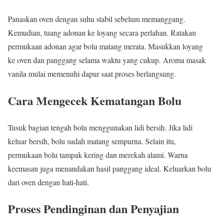
Panaskan oven dengan suhu stabil sebelum memanggang.
Kemudian, tuang adonan ke loyang secara perlahan. Ratakan
permukaan adonan agar bolu matang merata. Masukkan loyang
ke oven dan panggang selama waktu yang cukup. Aroma masak
vanila mulai memenuhi dapur saat proses berlangsung.
Cara Mengecek Kematangan Bolu
Tusuk bagian tengah bolu menggunakan lidi bersih. Jika lidi
keluar bersih, bolu sudah matang sempurna. Selain itu,
permukaan bolu tampak kering dan merekah alami. Warna
keemasan juga menandakan hasil panggang ideal. Keluarkan bolu
dari oven dengan hati-hati.
Proses Pendinginan dan Penyajian