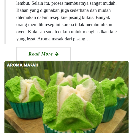
lembut. Selain itu, proses membuatnya sangat mudah.
Bahan yang digunakan juga sederhana dan mudah
ditemukan dalam resep kue pisang kukus. Banyak
orang memilih resep ini karena tidak membutuhkan
oven. Kukusan sudah cukup untuk menghasilkan kue
yang lezat. Aroma masak dari pisang…
Read More