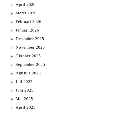
April 2026
Maret 2026
Februari 2026
Januari 2026
Desember 2025
November 2025
Oktober 2025
September 2025
Agustus 2025
Juli 2025
Juni 2025
Mei 2025
April 2025