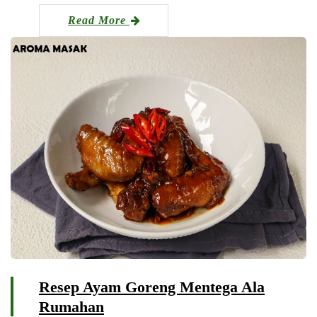
Read More
Resep Ayam Goreng Mentega Ala
Rumahan