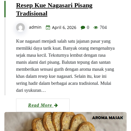
Resep Kue Nagasari Pisang
Tradisional
admin
April 6, 2026
0
704
Kue nagasari menjadi salah satu jajanan pasar yang
memiliki daya tarik kuat. Banyak orang mengenalnya
sejak masa kecil. Teksturnya lembut dengan rasa
manis alami dari pisang. Balutan tepung dan santan
memberikan sensasi gurih dengan aroma masak yang
khas dalam resep kue nagasari. Selain itu, kue ini
sering hadir dalam berbagai acara tradisional. Mulai
dari syukuran…
Read More