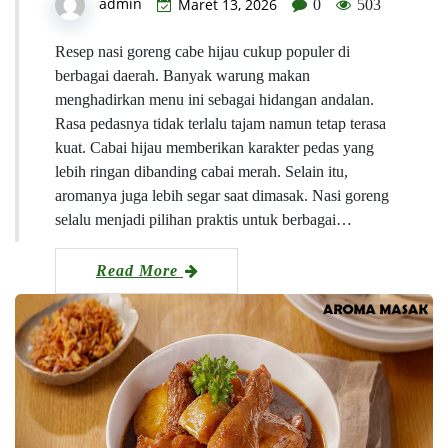
admin
Maret 13, 2026
0
503
Resep nasi goreng cabe hijau cukup populer di
berbagai daerah. Banyak warung makan
menghadirkan menu ini sebagai hidangan andalan.
Rasa pedasnya tidak terlalu tajam namun tetap terasa
kuat. Cabai hijau memberikan karakter pedas yang
lebih ringan dibanding cabai merah. Selain itu,
aromanya juga lebih segar saat dimasak. Nasi goreng
selalu menjadi pilihan praktis untuk berbagai…
Read More