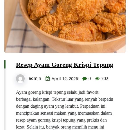
Resep Ayam Goreng Krispi Tepung
admin
April 12, 2026
0
702
Ayam goreng krispi tepung selalu jadi favorit
berbagai kalangan. Tekstur luar yang renyah berpadu
dengan daging ayam yang lembut. Perpaduan ini
menciptakan sensasi makan yang memuaskan dalam
resep ayam goreng krispi tepung yang praktis dan
lezat. Selain itu, banyak orang memilih menu ini