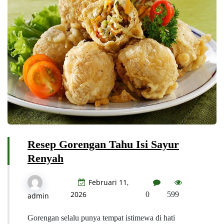
Resep Gorengan Tahu Isi Sayur
Renyah
Februari 11,
2026
0
599
admin
Gorengan selalu punya tempat istimewa di hati