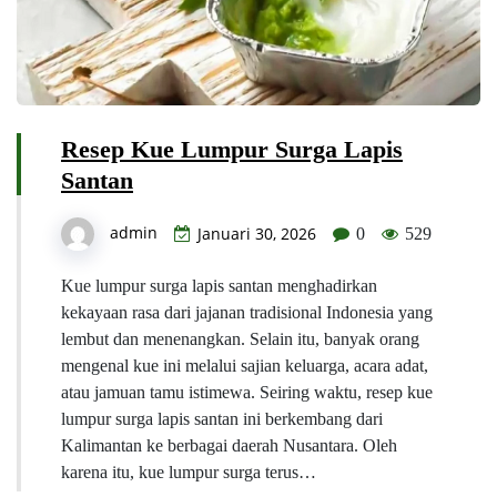
Resep Kue Lumpur Surga Lapis
Santan
admin
Januari 30, 2026
0
529
Kue lumpur surga lapis santan menghadirkan
kekayaan rasa dari jajanan tradisional Indonesia yang
lembut dan menenangkan. Selain itu, banyak orang
mengenal kue ini melalui sajian keluarga, acara adat,
atau jamuan tamu istimewa. Seiring waktu, resep kue
lumpur surga lapis santan ini berkembang dari
Kalimantan ke berbagai daerah Nusantara. Oleh
karena itu, kue lumpur surga terus…