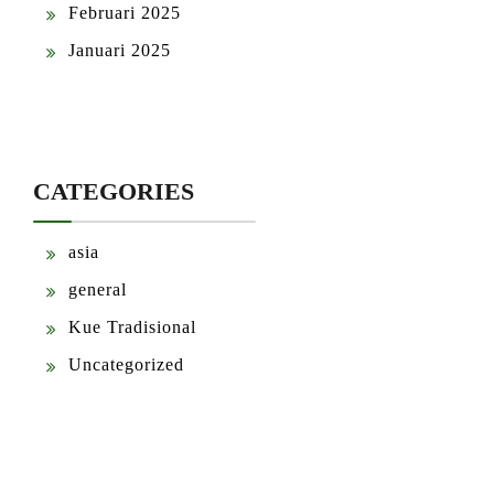
Februari 2025
Januari 2025
CATEGORIES
asia
general
Kue Tradisional
Uncategorized