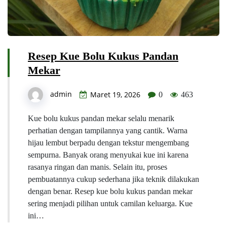
Resep Kue Bolu Kukus Pandan
Mekar
admin
Maret 19, 2026
0
463
Kue bolu kukus pandan mekar selalu menarik
perhatian dengan tampilannya yang cantik. Warna
hijau lembut berpadu dengan tekstur mengembang
sempurna. Banyak orang menyukai kue ini karena
rasanya ringan dan manis. Selain itu, proses
pembuatannya cukup sederhana jika teknik dilakukan
dengan benar. Resep kue bolu kukus pandan mekar
sering menjadi pilihan untuk camilan keluarga. Kue
ini…