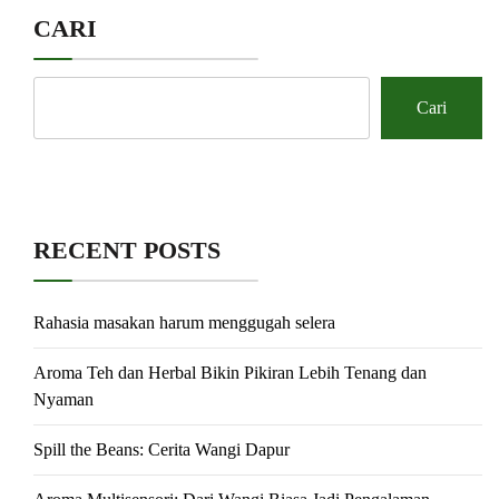
CARI
Cari
RECENT POSTS
Rahasia masakan harum menggugah selera
Aroma Teh dan Herbal Bikin Pikiran Lebih Tenang dan
Nyaman
Spill the Beans: Cerita Wangi Dapur