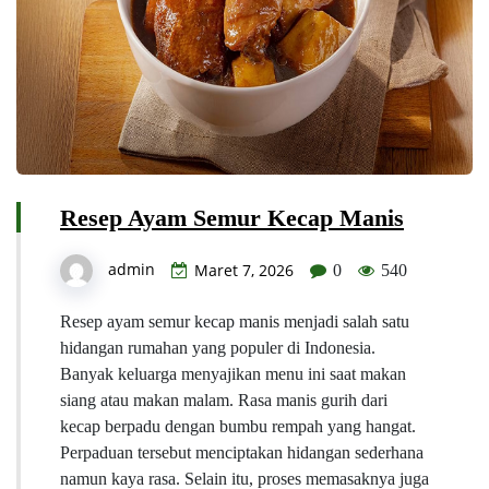
Resep Ayam Semur Kecap Manis
admin
Maret 7, 2026
0
540
Resep ayam semur kecap manis menjadi salah satu
hidangan rumahan yang populer di Indonesia.
Banyak keluarga menyajikan menu ini saat makan
siang atau makan malam. Rasa manis gurih dari
kecap berpadu dengan bumbu rempah yang hangat.
Perpaduan tersebut menciptakan hidangan sederhana
namun kaya rasa. Selain itu, proses memasaknya juga