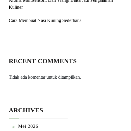
Aroma Multisensori: Dari Wangi Biasa Jadi Pengalaman
Kuliner
Cara Membuat Nasi Kuning Sederhana
RECENT COMMENTS
Tidak ada komentar untuk ditampilkan.
ARCHIVES
Mei 2026