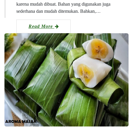
karena mudah dibuat. Bahan yang digunakan juga
sederhana dan mudah ditemukan. Bahkan,…
Read More