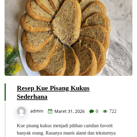
Resep Kue Pisang Kukus
Sederhana
admin
Maret 31, 2026
0
722
Kue pisang kukus menjadi pilihan camilan favorit
banyak orang. Rasanya manis alami dan teksturnya