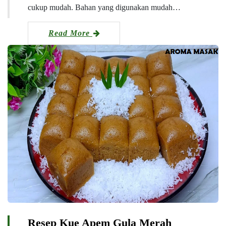
cukup mudah. Bahan yang digunakan mudah…
Read More
Resep Kue Apem Gula Merah