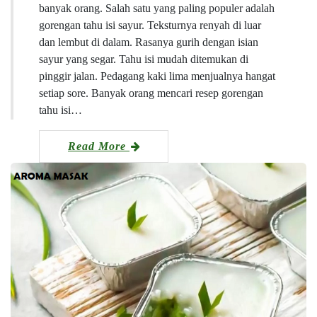
banyak orang. Salah satu yang paling populer adalah
gorengan tahu isi sayur. Teksturnya renyah di luar
dan lembut di dalam. Rasanya gurih dengan isian
sayur yang segar. Tahu isi mudah ditemukan di
pinggir jalan. Pedagang kaki lima menjualnya hangat
setiap sore. Banyak orang mencari resep gorengan
tahu isi…
Read More