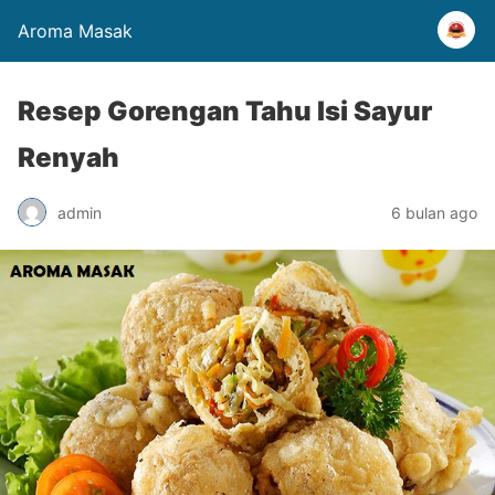
Aroma Masak
Resep Gorengan Tahu Isi Sayur
Renyah
admin
6 bulan ago