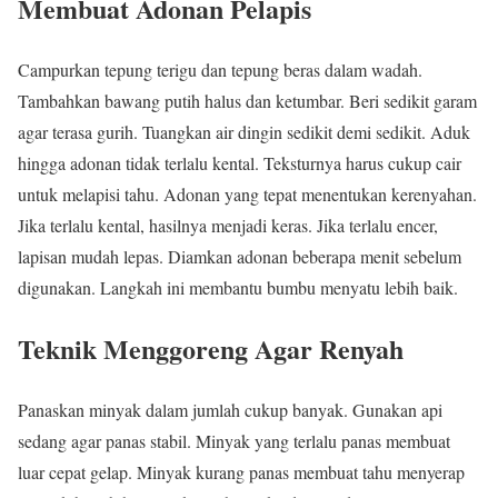
Membuat Adonan Pelapis
Campurkan tepung terigu dan tepung beras dalam wadah.
Tambahkan bawang putih halus dan ketumbar. Beri sedikit garam
agar terasa gurih. Tuangkan air dingin sedikit demi sedikit. Aduk
hingga adonan tidak terlalu kental. Teksturnya harus cukup cair
untuk melapisi tahu. Adonan yang tepat menentukan kerenyahan.
Jika terlalu kental, hasilnya menjadi keras. Jika terlalu encer,
lapisan mudah lepas. Diamkan adonan beberapa menit sebelum
digunakan. Langkah ini membantu bumbu menyatu lebih baik.
Teknik Menggoreng Agar Renyah
Panaskan minyak dalam jumlah cukup banyak. Gunakan api
sedang agar panas stabil. Minyak yang terlalu panas membuat
luar cepat gelap. Minyak kurang panas membuat tahu menyerap