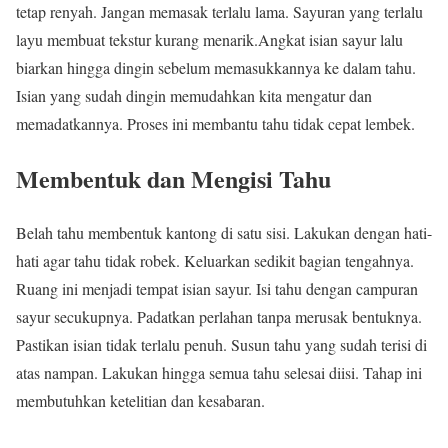
tetap renyah. Jangan memasak terlalu lama. Sayuran yang terlalu
layu membuat tekstur kurang menarik.Angkat isian sayur lalu
biarkan hingga dingin sebelum memasukkannya ke dalam tahu.
Isian yang sudah dingin memudahkan kita mengatur dan
memadatkannya. Proses ini membantu tahu tidak cepat lembek.
Membentuk dan Mengisi Tahu
Belah tahu membentuk kantong di satu sisi. Lakukan dengan hati-
hati agar tahu tidak robek. Keluarkan sedikit bagian tengahnya.
Ruang ini menjadi tempat isian sayur. Isi tahu dengan campuran
sayur secukupnya. Padatkan perlahan tanpa merusak bentuknya.
Pastikan isian tidak terlalu penuh. Susun tahu yang sudah terisi di
atas nampan. Lakukan hingga semua tahu selesai diisi. Tahap ini
membutuhkan ketelitian dan kesabaran.