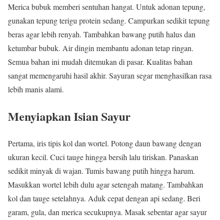
Merica bubuk memberi sentuhan hangat. Untuk adonan tepung,
gunakan tepung terigu protein sedang. Campurkan sedikit tepung
beras agar lebih renyah. Tambahkan bawang putih halus dan
ketumbar bubuk. Air dingin membantu adonan tetap ringan.
Semua bahan ini mudah ditemukan di pasar. Kualitas bahan
sangat memengaruhi hasil akhir. Sayuran segar menghasilkan rasa
lebih manis alami.
Menyiapkan Isian Sayur
Pertama, iris tipis kol dan wortel. Potong daun bawang dengan
ukuran kecil. Cuci tauge hingga bersih lalu tiriskan. Panaskan
sedikit minyak di wajan. Tumis bawang putih hingga harum.
Masukkan wortel lebih dulu agar setengah matang. Tambahkan
kol dan tauge setelahnya. Aduk cepat dengan api sedang. Beri
garam, gula, dan merica secukupnya. Masak sebentar agar sayur