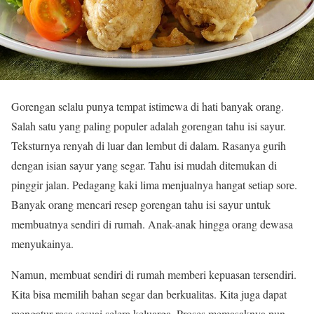
Gorengan selalu punya tempat istimewa di hati banyak orang.
Salah satu yang paling populer adalah gorengan tahu isi sayur.
Teksturnya renyah di luar dan lembut di dalam. Rasanya gurih
dengan isian sayur yang segar. Tahu isi mudah ditemukan di
pinggir jalan. Pedagang kaki lima menjualnya hangat setiap sore.
Banyak orang mencari resep gorengan tahu isi sayur untuk
membuatnya sendiri di rumah. Anak-anak hingga orang dewasa
menyukainya.
Namun, membuat sendiri di rumah memberi kepuasan tersendiri.
Kita bisa memilih bahan segar dan berkualitas. Kita juga dapat
mengatur rasa sesuai selera keluarga. Proses memasaknya pun