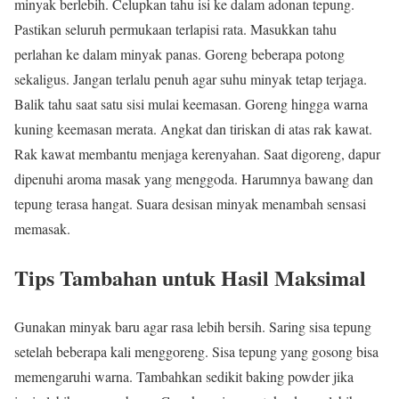
minyak berlebih. Celupkan tahu isi ke dalam adonan tepung.
Pastikan seluruh permukaan terlapisi rata. Masukkan tahu
perlahan ke dalam minyak panas. Goreng beberapa potong
sekaligus. Jangan terlalu penuh agar suhu minyak tetap terjaga.
Balik tahu saat satu sisi mulai keemasan. Goreng hingga warna
kuning keemasan merata. Angkat dan tiriskan di atas rak kawat.
Rak kawat membantu menjaga kerenyahan. Saat digoreng, dapur
dipenuhi aroma masak yang menggoda. Harumnya bawang dan
tepung terasa hangat. Suara desisan minyak menambah sensasi
memasak.
Tips Tambahan untuk Hasil Maksimal
Gunakan minyak baru agar rasa lebih bersih. Saring sisa tepung
setelah beberapa kali menggoreng. Sisa tepung yang gosong bisa
memengaruhi warna. Tambahkan sedikit baking powder jika