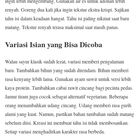
ingin lebih mengembang. Gunakan air es untuk adonan lebih
renyah. Goreng dua kali jika ingin tekstur ekstra krispi. Sajikan
tahu isi dalam keadaan hangat. Tahu isi paling nikmat saat baru
matang. Tekstur renyah terasa maksimal saat masih panas.
Variasi Isian yang Bisa Dicoba
Walau sayur klasik sudah lezat, variasi memberi pengalaman
baru. Tambahkan bihun yang sudah direndam. Bihun memberi
rasa kenyang lebih lama. Gunakan ayam suwir untuk versi lebih
kaya protein. Tambahkan cabai rawit cincang bagi pecinta pedas.
Jamur tiram juga cocok sebagai alternatif vegetarian. Beberapa
orang menambahkan udang cincang. Udang memberi rasa gurih
alami yang kuat. Namun, pastikan bahan tambahan sudah matang
sebelum diisi. Kreasi ini membuat tahu isi tidak membosankan.
Setiap variasi menghadirkan karakter rasa berbeda.