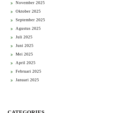
November 2025
Oktober 2025
September 2025
Agustus 2025
Juli 2025
Juni 2025
Mei 2025
April 2025
Februari 2025
Januari 2025
CATEGORIES