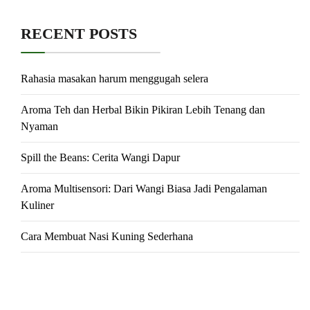
RECENT POSTS
Rahasia masakan harum menggugah selera
Aroma Teh dan Herbal Bikin Pikiran Lebih Tenang dan
Nyaman
Spill the Beans: Cerita Wangi Dapur
Aroma Multisensori: Dari Wangi Biasa Jadi Pengalaman
Kuliner
Cara Membuat Nasi Kuning Sederhana