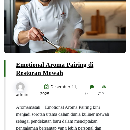
Emotional Aroma Pairing di
Restoran Mewah
Desember 11,
2025
0
717
admin
Aromamasak – Emotional Aroma Pairing kini
menjadi sorotan utama dalam dunia kuliner mewah
sebagai pendekatan baru dalam menciptakan
pengalaman bersantap yang lebih personal dan