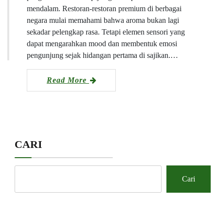
mendalam. Restoran-restoran premium di berbagai
negara mulai memahami bahwa aroma bukan lagi
sekadar pelengkap rasa. Tetapi elemen sensori yang
dapat mengarahkan mood dan membentuk emosi
pengunjung sejak hidangan pertama di sajikan.…
Read More
CARI
Cari