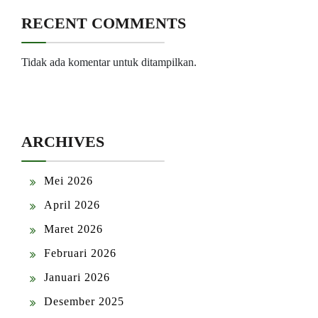
RECENT COMMENTS
Tidak ada komentar untuk ditampilkan.
ARCHIVES
Mei 2026
April 2026
Maret 2026
Februari 2026
Januari 2026
Desember 2025