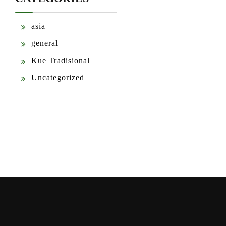
asia
general
Kue Tradisional
Uncategorized