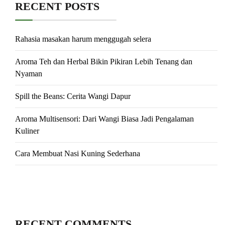
RECENT POSTS
Rahasia masakan harum menggugah selera
Aroma Teh dan Herbal Bikin Pikiran Lebih Tenang dan
Nyaman
Spill the Beans: Cerita Wangi Dapur
Aroma Multisensori: Dari Wangi Biasa Jadi Pengalaman
Kuliner
Cara Membuat Nasi Kuning Sederhana
RECENT COMMENTS