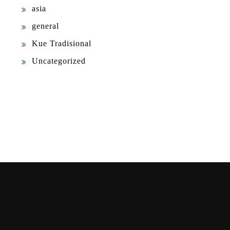
asia
general
Kue Tradisional
Uncategorized