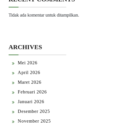
Tidak ada komentar untuk ditampilkan.
ARCHIVES
Mei 2026
April 2026
Maret 2026
Februari 2026
Januari 2026
Desember 2025
November 2025