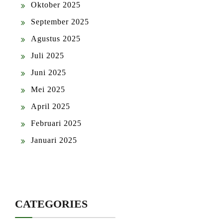
Oktober 2025
September 2025
Agustus 2025
Juli 2025
Juni 2025
Mei 2025
April 2025
Februari 2025
Januari 2025
CATEGORIES