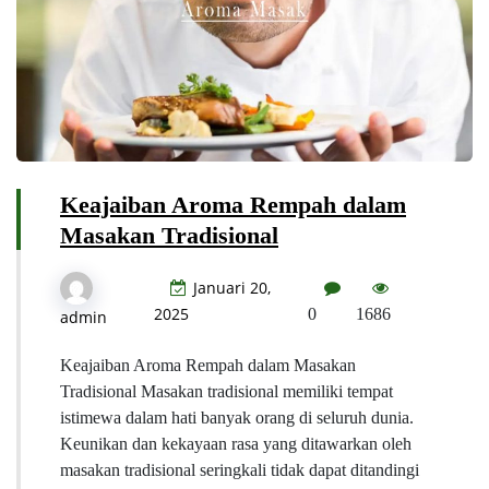
Keajaiban Aroma Rempah dalam
Masakan Tradisional
Januari 20,
2025
0
1686
admin
Keajaiban Aroma Rempah dalam Masakan
Tradisional Masakan tradisional memiliki tempat
istimewa dalam hati banyak orang di seluruh dunia.
Keunikan dan kekayaan rasa yang ditawarkan oleh
masakan tradisional seringkali tidak dapat ditandingi