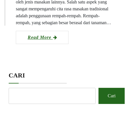
oleh jenis masakan lainnya. Salah satu aspek yang
sangat mempengaruhi cita rasa masakan tradisional
adalah penggunaan rempah-rempah. Rempah-
rempah, yang sebagian besar berasal dari tanaman…
Read More
CARI
Cari