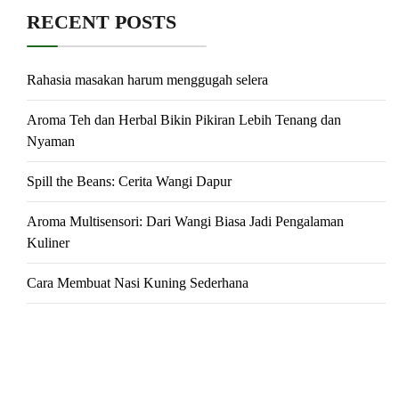
RECENT POSTS
Rahasia masakan harum menggugah selera
Aroma Teh dan Herbal Bikin Pikiran Lebih Tenang dan
Nyaman
Spill the Beans: Cerita Wangi Dapur
Aroma Multisensori: Dari Wangi Biasa Jadi Pengalaman
Kuliner
Cara Membuat Nasi Kuning Sederhana