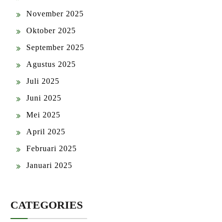
November 2025
Oktober 2025
September 2025
Agustus 2025
Juli 2025
Juni 2025
Mei 2025
April 2025
Februari 2025
Januari 2025
CATEGORIES