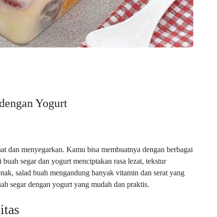
dengan Yogurt
 sehat dan menyegarkan. Kamu bisa membuatnya dengan berbagai
uah segar dan yogurt menciptakan rasa lezat, tekstur
nak, salad buah mengandung banyak vitamin dan serat yang
uah segar dengan yogurt yang mudah dan praktis.
itas