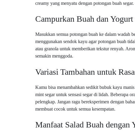
creamy yang menyatu dengan potongan buah segar.
Campurkan Buah dan Yogurt 
Masukkan semua potongan buah ke dalam wadah besa
menggunakan sendok kayu agar potongan buah tidak 
atau granola untuk memberikan tekstur renyah. Ar
semakin menggoda.
Variasi Tambahan untuk Ras
Kamu bisa menambahkan sedikit bubuk kayu manis a
mint segar untuk sensasi segar di lidah. Beberapa
pelengkap. Jangan ragu bereksperimen dengan bahan 
membuat cocok untuk semua kesempatan.
Manfaat Salad Buah dengan 