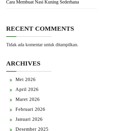
Cara Membuat Nasi Kuning Sederhana
RECENT COMMENTS
Tidak ada komentar untuk ditampilkan.
ARCHIVES
Mei 2026
April 2026
Maret 2026
Februari 2026
Januari 2026
Desember 2025