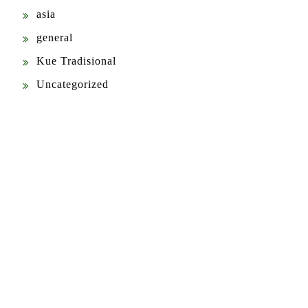
asia
general
Kue Tradisional
Uncategorized