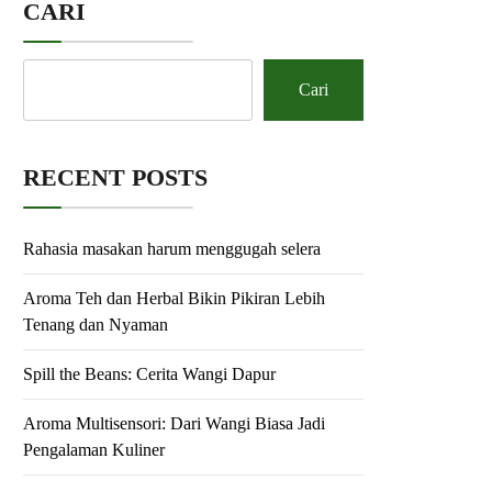
CARI
Cari
RECENT POSTS
Rahasia masakan harum menggugah selera
Aroma Teh dan Herbal Bikin Pikiran Lebih
Tenang dan Nyaman
Spill the Beans: Cerita Wangi Dapur
Aroma Multisensori: Dari Wangi Biasa Jadi
Pengalaman Kuliner