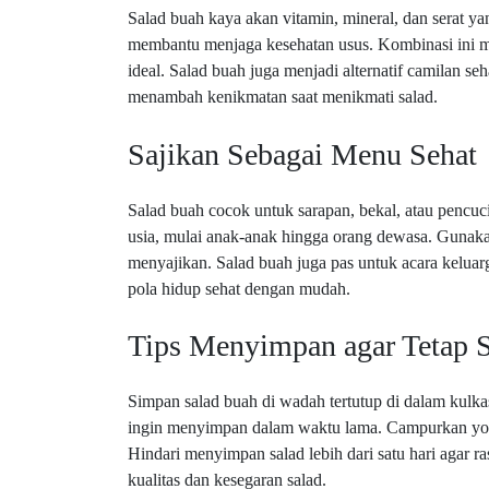
Salad buah kaya akan vitamin, mineral, dan serat 
membantu menjaga kesehatan usus. Kombinasi ini 
ideal. Salad buah juga menjadi alternatif camilan 
menambah kenikmatan saat menikmati salad.
Sajikan Sebagai Menu Sehat
Salad buah cocok untuk sarapan, bekal, atau pencuc
usia, mulai anak-anak hingga orang dewasa. Gunaka
menyajikan. Salad buah juga pas untuk acara keluar
pola hidup sehat dengan mudah.
Tips Menyimpan agar Tetap 
Simpan salad buah di wadah tertutup di dalam kulkas
ingin menyimpan dalam waktu lama. Campurkan yogur
Hindari menyimpan salad lebih dari satu hari agar 
kualitas dan kesegaran salad.