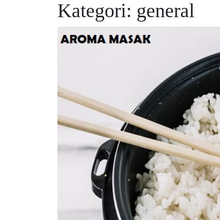
Kategori:
general