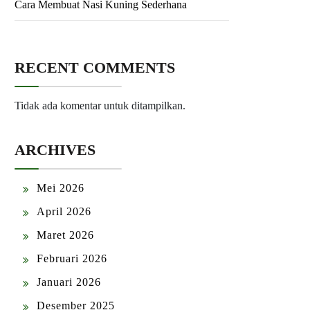
Cara Membuat Nasi Kuning Sederhana
RECENT COMMENTS
Tidak ada komentar untuk ditampilkan.
ARCHIVES
Mei 2026
April 2026
Maret 2026
Februari 2026
Januari 2026
Desember 2025