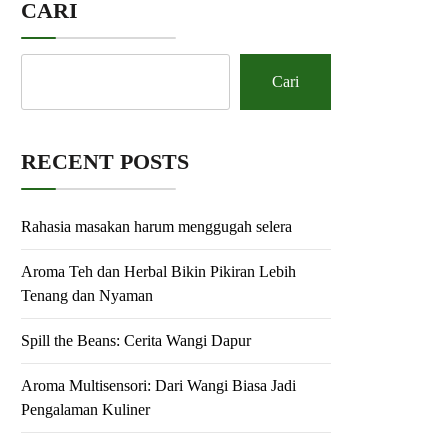
CARI
Cari
RECENT POSTS
Rahasia masakan harum menggugah selera
Aroma Teh dan Herbal Bikin Pikiran Lebih
Tenang dan Nyaman
Spill the Beans: Cerita Wangi Dapur
Aroma Multisensori: Dari Wangi Biasa Jadi
Pengalaman Kuliner