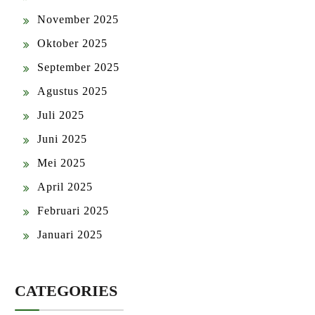
November 2025
Oktober 2025
September 2025
Agustus 2025
Juli 2025
Juni 2025
Mei 2025
April 2025
Februari 2025
Januari 2025
CATEGORIES