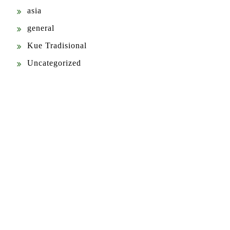
asia
general
Kue Tradisional
Uncategorized