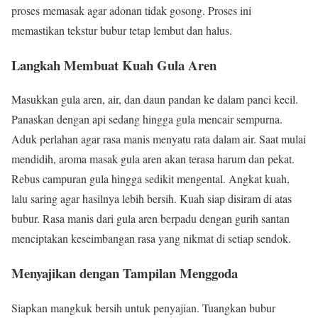
proses memasak agar adonan tidak gosong. Proses ini
memastikan tekstur bubur tetap lembut dan halus.
Langkah Membuat Kuah Gula Aren
Masukkan gula aren, air, dan daun pandan ke dalam panci kecil.
Panaskan dengan api sedang hingga gula mencair sempurna.
Aduk perlahan agar rasa manis menyatu rata dalam air. Saat mulai
mendidih, aroma masak gula aren akan terasa harum dan pekat.
Rebus campuran gula hingga sedikit mengental. Angkat kuah,
lalu saring agar hasilnya lebih bersih. Kuah siap disiram di atas
bubur. Rasa manis dari gula aren berpadu dengan gurih santan
menciptakan keseimbangan rasa yang nikmat di setiap sendok.
Menyajikan dengan Tampilan Menggoda
Siapkan mangkuk bersih untuk penyajian. Tuangkan bubur