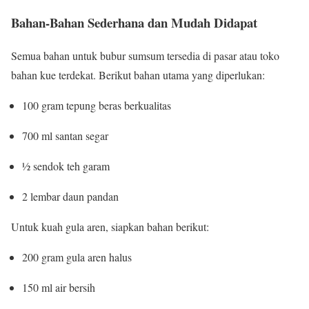
Bahan-Bahan Sederhana dan Mudah Didapat
Semua bahan untuk bubur sumsum tersedia di pasar atau toko
bahan kue terdekat. Berikut bahan utama yang diperlukan:
100 gram tepung beras berkualitas
700 ml santan segar
½ sendok teh garam
2 lembar daun pandan
Untuk kuah gula aren, siapkan bahan berikut:
200 gram gula aren halus
150 ml air bersih