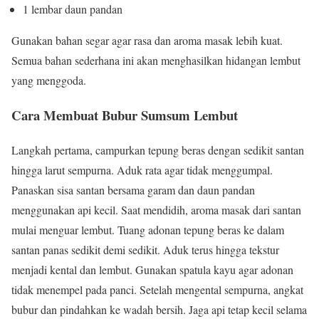
1 lembar daun pandan
Gunakan bahan segar agar rasa dan aroma masak lebih kuat.
Semua bahan sederhana ini akan menghasilkan hidangan lembut
yang menggoda.
Cara Membuat Bubur Sumsum Lembut
Langkah pertama, campurkan tepung beras dengan sedikit santan
hingga larut sempurna. Aduk rata agar tidak menggumpal.
Panaskan sisa santan bersama garam dan daun pandan
menggunakan api kecil. Saat mendidih, aroma masak dari santan
mulai menguar lembut. Tuang adonan tepung beras ke dalam
santan panas sedikit demi sedikit. Aduk terus hingga tekstur
menjadi kental dan lembut. Gunakan spatula kayu agar adonan
tidak menempel pada panci. Setelah mengental sempurna, angkat
bubur dan pindahkan ke wadah bersih. Jaga api tetap kecil selama