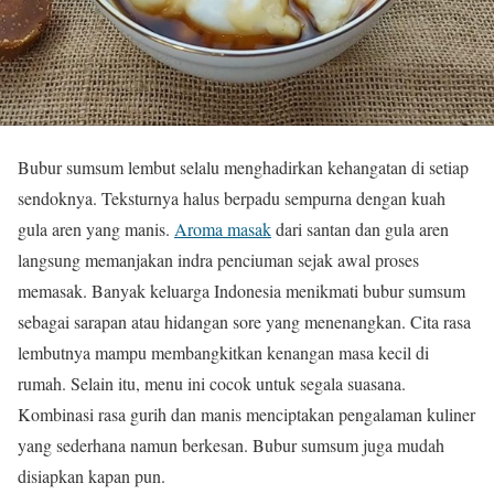
Bubur sumsum lembut selalu menghadirkan kehangatan di setiap
sendoknya. Teksturnya halus berpadu sempurna dengan kuah
gula aren yang manis.
Aroma masak
dari santan dan gula aren
langsung memanjakan indra penciuman sejak awal proses
memasak. Banyak keluarga Indonesia menikmati bubur sumsum
sebagai sarapan atau hidangan sore yang menenangkan. Cita rasa
lembutnya mampu membangkitkan kenangan masa kecil di
rumah. Selain itu, menu ini cocok untuk segala suasana.
Kombinasi rasa gurih dan manis menciptakan pengalaman kuliner
yang sederhana namun berkesan. Bubur sumsum juga mudah
disiapkan kapan pun.