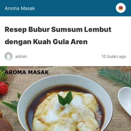
Aroma Masak
Resep Bubur Sumsum Lembut
dengan Kuah Gula Aren
admin
10 bulan ago