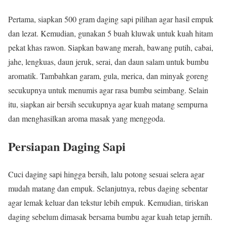
Pertama, siapkan 500 gram daging sapi pilihan agar hasil empuk
dan lezat. Kemudian, gunakan 5 buah kluwak untuk kuah hitam
pekat khas rawon. Siapkan bawang merah, bawang putih, cabai,
jahe, lengkuas, daun jeruk, serai, dan daun salam untuk bumbu
aromatik. Tambahkan garam, gula, merica, dan minyak goreng
secukupnya untuk menumis agar rasa bumbu seimbang. Selain
itu, siapkan air bersih secukupnya agar kuah matang sempurna
dan menghasilkan aroma masak yang menggoda.
Persiapan Daging Sapi
Cuci daging sapi hingga bersih, lalu potong sesuai selera agar
mudah matang dan empuk. Selanjutnya, rebus daging sebentar
agar lemak keluar dan tekstur lebih empuk. Kemudian, tiriskan
daging sebelum dimasak bersama bumbu agar kuah tetap jernih.