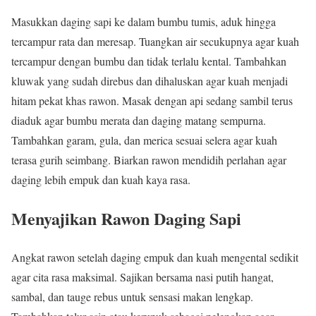
Masukkan daging sapi ke dalam bumbu tumis, aduk hingga
tercampur rata dan meresap. Tuangkan air secukupnya agar kuah
tercampur dengan bumbu dan tidak terlalu kental. Tambahkan
kluwak yang sudah direbus dan dihaluskan agar kuah menjadi
hitam pekat khas rawon. Masak dengan api sedang sambil terus
diaduk agar bumbu merata dan daging matang sempurna.
Tambahkan garam, gula, dan merica sesuai selera agar kuah
terasa gurih seimbang. Biarkan rawon mendidih perlahan agar
daging lebih empuk dan kuah kaya rasa.
Menyajikan Rawon Daging Sapi
Angkat rawon setelah daging empuk dan kuah mengental sedikit
agar cita rasa maksimal. Sajikan bersama nasi putih hangat,
sambal, dan tauge rebus untuk sensasi makan lengkap.