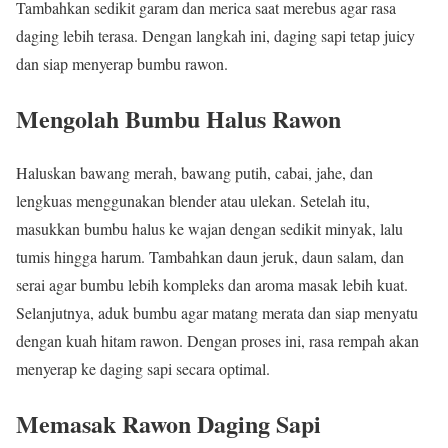
Tambahkan sedikit garam dan merica saat merebus agar rasa
daging lebih terasa. Dengan langkah ini, daging sapi tetap juicy
dan siap menyerap bumbu rawon.
Mengolah Bumbu Halus Rawon
Haluskan bawang merah, bawang putih, cabai, jahe, dan
lengkuas menggunakan blender atau ulekan. Setelah itu,
masukkan bumbu halus ke wajan dengan sedikit minyak, lalu
tumis hingga harum. Tambahkan daun jeruk, daun salam, dan
serai agar bumbu lebih kompleks dan aroma masak lebih kuat.
Selanjutnya, aduk bumbu agar matang merata dan siap menyatu
dengan kuah hitam rawon. Dengan proses ini, rasa rempah akan
menyerap ke daging sapi secara optimal.
Memasak Rawon Daging Sapi