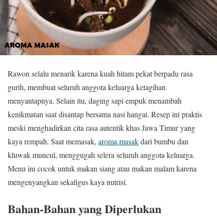
Rawon selalu menarik karena kuah hitam pekat berpadu rasa
gurih, membuat seluruh anggota keluarga ketagihan
menyantapnya. Selain itu, daging sapi empuk menambah
kenikmatan saat disantap bersama nasi hangat. Resep ini praktis
meski menghadirkan cita rasa autentik khas Jawa Timur yang
kaya rempah. Saat memasak,
aroma masak
dari bumbu dan
kluwak muncul, menggugah selera seluruh anggota keluarga.
Menu ini cocok untuk makan siang atau makan malam karena
mengenyangkan sekaligus kaya nutrisi.
Bahan-Bahan yang Diperlukan