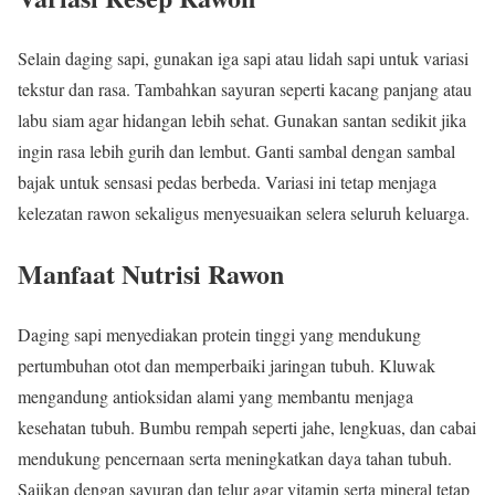
Selain daging sapi, gunakan iga sapi atau lidah sapi untuk variasi
tekstur dan rasa. Tambahkan sayuran seperti kacang panjang atau
labu siam agar hidangan lebih sehat. Gunakan santan sedikit jika
ingin rasa lebih gurih dan lembut. Ganti sambal dengan sambal
bajak untuk sensasi pedas berbeda. Variasi ini tetap menjaga
kelezatan rawon sekaligus menyesuaikan selera seluruh keluarga.
Manfaat Nutrisi Rawon
Daging sapi menyediakan protein tinggi yang mendukung
pertumbuhan otot dan memperbaiki jaringan tubuh. Kluwak
mengandung antioksidan alami yang membantu menjaga
kesehatan tubuh. Bumbu rempah seperti jahe, lengkuas, dan cabai
mendukung pencernaan serta meningkatkan daya tahan tubuh.
Sajikan dengan sayuran dan telur agar vitamin serta mineral tetap