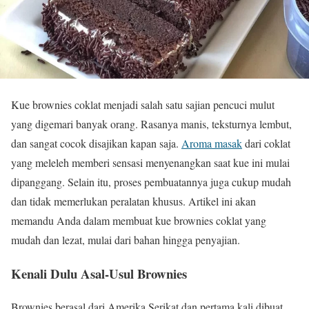
Kue brownies coklat menjadi salah satu sajian pencuci mulut
yang digemari banyak orang. Rasanya manis, teksturnya lembut,
dan sangat cocok disajikan kapan saja.
Aroma masak
dari coklat
yang meleleh memberi sensasi menyenangkan saat kue ini mulai
dipanggang. Selain itu, proses pembuatannya juga cukup mudah
dan tidak memerlukan peralatan khusus. Artikel ini akan
memandu Anda dalam membuat kue brownies coklat yang
mudah dan lezat, mulai dari bahan hingga penyajian.
Kenali Dulu Asal-Usul Brownies
Brownies berasal dari Amerika Serikat dan pertama kali dibuat