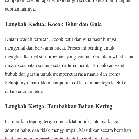
adonan lainnya.
Langkah Kedua: Kocok Telur dan Gula
Dalam wadah terpisah, kocok telur dan gula pasir hingga
mengental dan berwarna pucat. Proses ini penting untuk
menghasilkan tekstur brownies yang lembut. Gunakan whisk atau
mixer kecepatan sedang selama lima menit. Tambahkan vanili
bubuk dan garam untuk memperkuat rasa manis dan aroma.
Selanjutnya, masukkan campuran coklat dan mentega leleh ke
dalam adonan telur.
Langkah Ketiga: Tambahkan Bahan Kering
Campurkan tepung terigu dan coklat bubuk, lalu ayak agar
adonan halus dan tidak menggumpal. Masukkan secara bertahap
ke dalam adonan basah sambil diaduk perlahan. Aduk