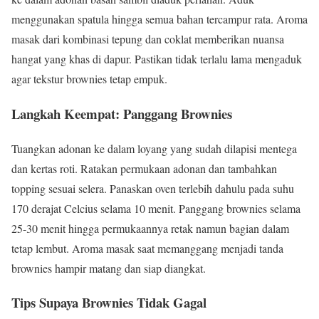
menggunakan spatula hingga semua bahan tercampur rata. Aroma
masak dari kombinasi tepung dan coklat memberikan nuansa
hangat yang khas di dapur. Pastikan tidak terlalu lama mengaduk
agar tekstur brownies tetap empuk.
Langkah Keempat: Panggang Brownies
Tuangkan adonan ke dalam loyang yang sudah dilapisi mentega
dan kertas roti. Ratakan permukaan adonan dan tambahkan
topping sesuai selera. Panaskan oven terlebih dahulu pada suhu
170 derajat Celcius selama 10 menit. Panggang brownies selama
25-30 menit hingga permukaannya retak namun bagian dalam
tetap lembut. Aroma masak saat memanggang menjadi tanda
brownies hampir matang dan siap diangkat.
Tips Supaya Brownies Tidak Gagal