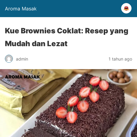
Aroma Masak
Kue Brownies Coklat: Resep yang
Mudah dan Lezat
admin
1 tahun ago