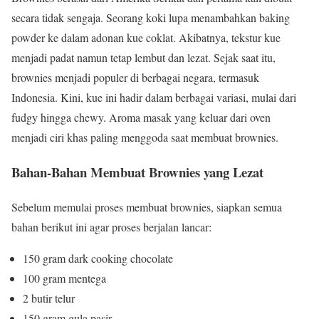
secara tidak sengaja. Seorang koki lupa menambahkan baking
powder ke dalam adonan kue coklat. Akibatnya, tekstur kue
menjadi padat namun tetap lembut dan lezat. Sejak saat itu,
brownies menjadi populer di berbagai negara, termasuk
Indonesia. Kini, kue ini hadir dalam berbagai variasi, mulai dari
fudgy hingga chewy. Aroma masak yang keluar dari oven
menjadi ciri khas paling menggoda saat membuat brownies.
Bahan-Bahan Membuat Brownies yang Lezat
Sebelum memulai proses membuat brownies, siapkan semua
bahan berikut ini agar proses berjalan lancar:
150 gram dark cooking chocolate
100 gram mentega
2 butir telur
150 gram gula pasir