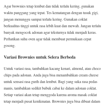
Agar brownies tetap lembut dan tidak terlalu kering, gunakan
waktu panggang yang tepat. Tes kematangan dengan tusuk gigi,
jangan menunggu sampai terlalu kering. Gunakan coklat
berkualitas tinggi untuk rasa lebih kuat dan mewah. Jangan terlalu
banyak mengocok adonan agar teksturnya tidak menjadi keras.
Perhatikan suhu oven agar tidak membuat permukaan cepat
gosong.
Variasi Brownies untuk Selera Berbeda
Untuk variasi rasa, tambahkan kacang kenari, almond, atau choco
chips pada adonan. Anda juga bisa menambahkan cream cheese
untuk sensasi rasa gurih dan lembut. Bagi yang suka rasa pedas
manis, tambahkan sedikit bubuk cabai ke dalam adonan coklat.
Setiap variasi akan tetap menggoda karena aroma masak coklat
tetap menjadi pusat kenikmatan. Brownies juga bisa dibuat dalam