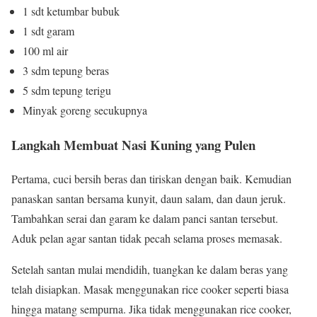
1 sdt ketumbar bubuk
1 sdt garam
100 ml air
3 sdm tepung beras
5 sdm tepung terigu
Minyak goreng secukupnya
Langkah Membuat Nasi Kuning yang Pulen
Pertama, cuci bersih beras dan tiriskan dengan baik. Kemudian
panaskan santan bersama kunyit, daun salam, dan daun jeruk.
Tambahkan serai dan garam ke dalam panci santan tersebut.
Aduk pelan agar santan tidak pecah selama proses memasak.
Setelah santan mulai mendidih, tuangkan ke dalam beras yang
telah disiapkan. Masak menggunakan rice cooker seperti biasa
hingga matang sempurna. Jika tidak menggunakan rice cooker,