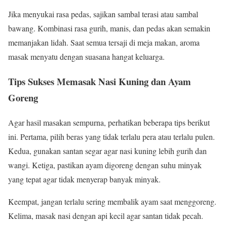
Jika menyukai rasa pedas, sajikan sambal terasi atau sambal
bawang. Kombinasi rasa gurih, manis, dan pedas akan semakin
memanjakan lidah. Saat semua tersaji di meja makan, aroma
masak menyatu dengan suasana hangat keluarga.
Tips Sukses Memasak Nasi Kuning dan Ayam
Goreng
Agar hasil masakan sempurna, perhatikan beberapa tips berikut
ini. Pertama, pilih beras yang tidak terlalu pera atau terlalu pulen.
Kedua, gunakan santan segar agar nasi kuning lebih gurih dan
wangi. Ketiga, pastikan ayam digoreng dengan suhu minyak
yang tepat agar tidak menyerap banyak minyak.
Keempat, jangan terlalu sering membalik ayam saat menggoreng.
Kelima, masak nasi dengan api kecil agar santan tidak pecah.