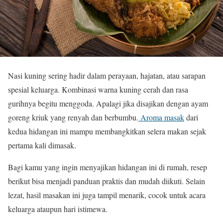
Nasi kuning sering hadir dalam perayaan, hajatan, atau sarapan
spesial keluarga. Kombinasi warna kuning cerah dan rasa
gurihnya begitu menggoda. Apalagi jika disajikan dengan ayam
goreng kriuk yang renyah dan berbumbu.
Aroma masak
dari
kedua hidangan ini mampu membangkitkan selera makan sejak
pertama kali dimasak.
Bagi kamu yang ingin menyajikan hidangan ini di rumah, resep
berikut bisa menjadi panduan praktis dan mudah diikuti. Selain
lezat, hasil masakan ini juga tampil menarik, cocok untuk acara
keluarga ataupun hari istimewa.