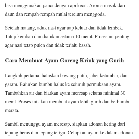
bisa menggunakan panci dengan api kecil. Aroma masak dari
daun dan rempah-rempah mulai tercium menggoda.
Setelah matang, aduk nasi agar uap keluar dan tidak lembek.
Tutup kembali dan diamkan selama 10 menit. Proses ini penting
agar nasi tetap pulen dan tidak terlalu basah.
Cara Membuat Ayam Goreng Kriuk yang Gurih
Langkah pertama, haluskan bawang putih, jahe, ketumbar, dan
garam. Balurkan bumbu halus ke seluruh permukaan ayam.
Tambahkan air dan biarkan ayam meresap selama minimal 30
menit. Proses ini akan membuat ayam lebih gurih dan berbumbu
merata.
Sambil menunggu ayam meresap, siapkan adonan kering dari
tepung beras dan tepung terigu. Celupkan ayam ke dalam adonan