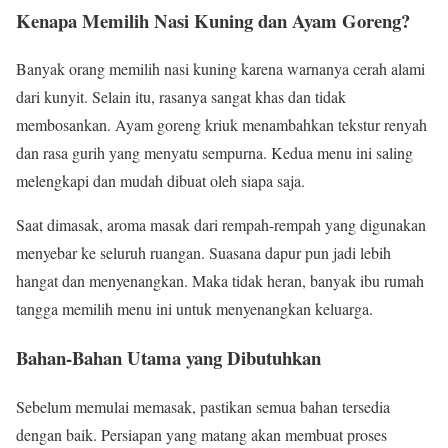
Kenapa Memilih Nasi Kuning dan Ayam Goreng?
Banyak orang memilih nasi kuning karena warnanya cerah alami
dari kunyit. Selain itu, rasanya sangat khas dan tidak
membosankan. Ayam goreng kriuk menambahkan tekstur renyah
dan rasa gurih yang menyatu sempurna. Kedua menu ini saling
melengkapi dan mudah dibuat oleh siapa saja.
Saat dimasak, aroma masak dari rempah-rempah yang digunakan
menyebar ke seluruh ruangan. Suasana dapur pun jadi lebih
hangat dan menyenangkan. Maka tidak heran, banyak ibu rumah
tangga memilih menu ini untuk menyenangkan keluarga.
Bahan-Bahan Utama yang Dibutuhkan
Sebelum memulai memasak, pastikan semua bahan tersedia
dengan baik. Persiapan yang matang akan membuat proses