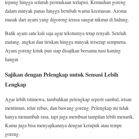
tepung hingga seluruh permukaan terlapisi. Kemudian goreng
dalam minyak panas hingga berubah warna keemasan. Aroma
masak dari ayam yang digoreng terasa sangat nikmat di hidung.
Balik ayam satu kali saja agar teksturnya tetap renyah. Setelah
matang, angkat dan tiriskan hingga minyak terserap sempurna.
Ayam goreng kriuk pun siap disajikan bersama nasi kuning
hangat.
Sajikan dengan Pelengkap untuk Sensasi Lebih
Lengkap
Agar lebih istimewa, tambahkan pelengkap seperti sambal, irisan
mentimun, telur rebus, dan bawang goreng. Pelengkap ini tidak
hanya menambah rasa, tapi juga membuat tampilan lebih menarik.
Kamu juga bisa menyajikannya dengan kerupuk atau tempe
goreng.