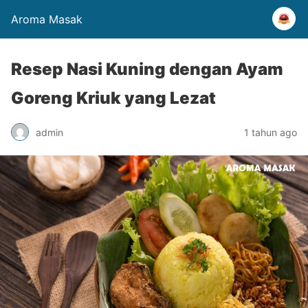
Aroma Masak
Resep Nasi Kuning dengan Ayam
Goreng Kriuk yang Lezat
admin
1 tahun ago